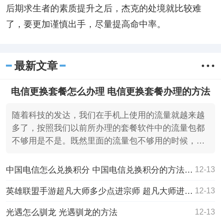
后期求生者的素质提升之后，杰克的处境就比较难
了，要更加谨慎出手，尽量提高命中率。
最新文章
电信更换套餐怎么办理 电信更换套餐办理的方法
随着科技的发达，我们在手机上使用的流量就越来越
多了，按照我们以前所办理的套餐软件中的流量包都
不够用是不是。既然里面的流量包不够用的时候，还
可以直接在里
中国电信怎么兑换积分 中国电信兑换积分的方法教程
12-13
英雄联盟手游超凡大师多少点进宗师 超凡大师进宗师的规则介绍
12-13
光遇怎么驯龙 光遇驯龙的方法
12-13