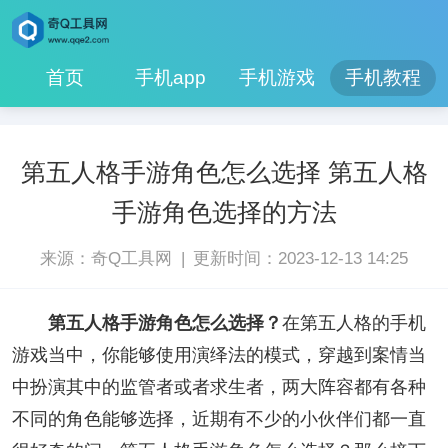
首页
手机app
手机游戏
手机教程
第五人格手游角色怎么选择 第五人格
手游角色选择的方法
|
来源：奇Q工具网
更新时间：2023-12-13 14:25
第五人格手游角色怎么选择？
在第五人格的手机
游戏当中，你能够使用演绎法的模式，穿越到案情当
中扮演其中的监管者或者求生者，两大阵容都有各种
不同的角色能够选择，近期有不少的小伙伴们都一直