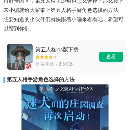
很好奇的问，第五人格手游角色怎么选择？那么接下
来小编就给大家奉上第五人格手游角色选择的方法，
想要知道的小伙伴们就快跟着小编来看看吧，希望可
以帮到你们。
第五人格ios版下载
查看
体育竞技
2.5 GB
第五人格手游角色选择的方法