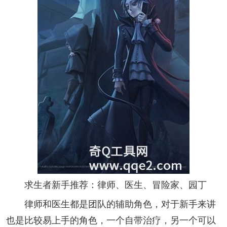
求生者新手推荐：律师、医生、冒险家、园丁
律师和医生都是团队的辅助角色，对于新手来讲
也是比较易上手的角色，一个自带治疗，另一个可以