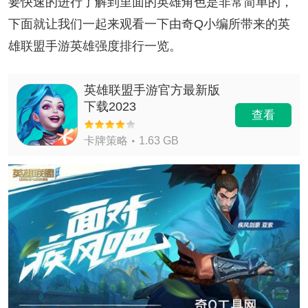
要快速的进行了解到里面的英雄角色是非常简单的，
下面就让我们一起来观看一下由奇Q小编所带来的英
雄联盟手游英雄强度排行一览。
英雄联盟手游官方最新版
下载2023
查看
卡牌策略
1.63 GB