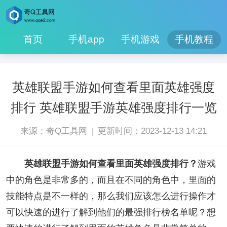
首页
手机app
手机游戏
手机教程
英雄联盟手游如何查看里面英雄强度
排行 英雄联盟手游英雄强度排行一览
|
来源：奇Q工具网
更新时间：2023-12-13 14:21
英雄联盟手游如何查看里面英雄强度排行？
游戏
中的角色是非常多的，而且在不同的角色中，里面的
技能特点是不一样的，那么我们应该怎么进行操作才
可以快速的进行了解到他们的最强排行榜名单呢？想