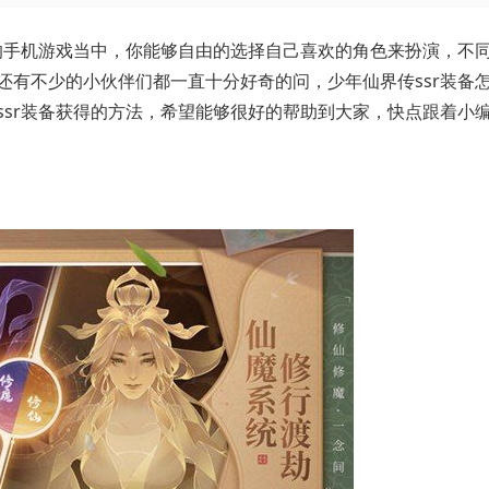
的手机游戏当中，你能够自由的选择自己喜欢的角色来扮演，不
还有不少的小伙伴们都一直十分好奇的问，少年仙界传ssr装备
ssr装备获得的方法，希望能够很好的帮助到大家，快点跟着小