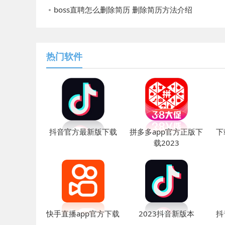
boss直聘怎么删除简历 删除简历方法介绍
热门软件
抖音官方最新版下载
拼多多app官方正版下
下
载2023
快手直播app官方下载
2023抖音新版本
抖