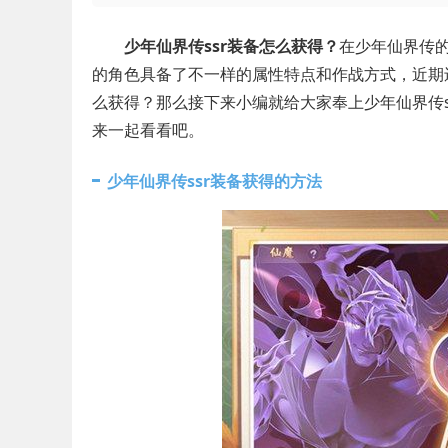
少年仙界传ssr装备怎么获得？
在少年仙界传
的角色具备了不一样的属性特点和作战方式，近期
么获得？那么接下来小编就给大家奉上少年仙界传
来一起看看吧。
少年仙界传ssr装备获得的方法