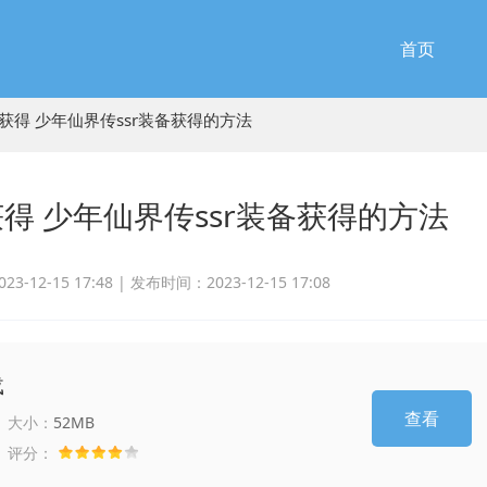
首页
么获得 少年仙界传ssr装备获得的方法
获得 少年仙界传ssr装备获得的方法
-12-15 17:48 |
发布时间：2023-12-15 17:08
载
查看
大小：
52MB
评分：