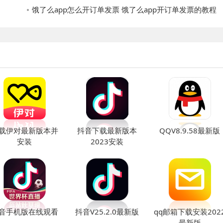
饿了么app怎么开订单发票 饿了么app开订单发票的教程
载伊对最新版本并
抖音下载最新版本
QQV8.9.58最新版
安装
2023安装
音手机版在线观看
抖音V25.2.0最新版
qq邮箱下载安装202
最新版