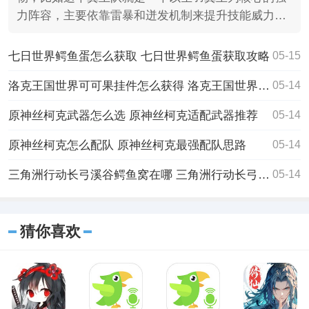
力阵容，主要依靠雷暴和迸发机制来提升技能威力，
比如翼王队的战
七日世界鳄鱼蛋怎么获取 七日世界鳄鱼蛋获取攻略
05-15
洛克王国世界可可果挂件怎么获得 洛克王国世界可可果挂件获取攻略
05-14
原神丝柯克武器怎么选 原神丝柯克适配武器推荐
05-14
原神丝柯克怎么配队 原神丝柯克最强配队思路
05-14
三角洲行动长弓溪谷鳄鱼窝在哪 三角洲行动长弓溪谷鳄鱼窝位置
05-14
猜你喜欢