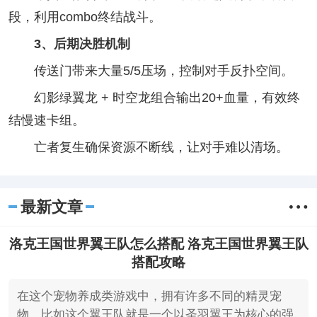
段，利用combo终结战斗。
3、后期决胜机制
传送门带来大量5/5压场，控制对手反扑空间。
幻影绿翼龙 + 时空龙组合输出20+血量，有效终
结慢速卡组。
亡者复生确保资源不断线，让对手难以清场。
最新文章
洛克王国世界翼王队怎么搭配 洛克王国世界翼王队
搭配攻略
在这个宠物养成类游戏中，拥有许多不同的精灵宠
物，比如这个翼王队就是一个以圣羽翼王为核心的强