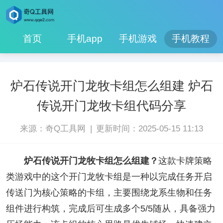
首页
手机app
手机游戏
手机教程
炉石传说开门龙牧卡组怎么组建 炉石
传说开门龙牧卡组代码分享
|
来源：奇Q工具网
更新时间：2025-05-15 11:13
炉石传说开门龙牧卡组怎么组建？
这款卡牌策略
类游戏中的这个开门龙牧卡组是一种以完成任务开启
传送门为核心策略的卡组，主要围绕龙系生物和任务
组件进行构筑，完成后可生成多个5/5随从，具备强力