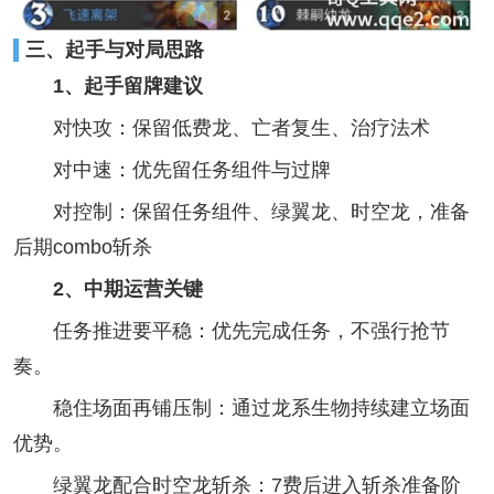
三、起手与对局思路
1、起手留牌建议
对快攻：保留低费龙、亡者复生、治疗法术
对中速：优先留任务组件与过牌
对控制：保留任务组件、绿翼龙、时空龙，准备
后期combo斩杀
2、中期运营关键
任务推进要平稳：优先完成任务，不强行抢节
奏。
稳住场面再铺压制：通过龙系生物持续建立场面
优势。
绿翼龙配合时空龙斩杀：7费后进入斩杀准备阶