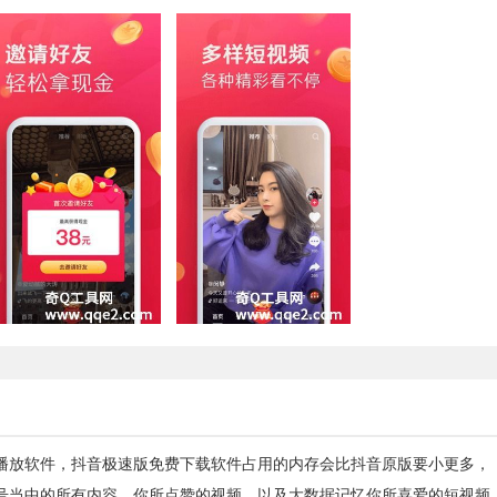
播放软件，抖音极速版免费下载软件占用的内存会比抖音原版要小更多，
号当中的所有内容，你所点赞的视频，以及大数据记忆你所喜爱的短视频