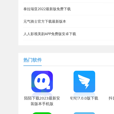
泰拉瑞亚2022最新版免费下载
元气骑士官方下载最新版本
人人影视美剧APP免费版安卓下载
热门软件
陌陌下载2023最新安
钉钉7.0.0版下载
抖
装版本手机版