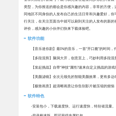
类型，为你推送的都会是你感兴趣的内容，非常的方便，
同地区不同身份的人发布自己的生活日常和兴趣爱好，你
行关注，在关注页面当中就可以刷到关注的人发布的新的
评价，感兴趣的小伙伴们快来下载体验吧。
软件功能
【音乐迷你剧】最IN的音乐，一首“开口脆”的时间，
【多段混剪】脑洞大开，创意至上，巧妙利用多段混剪
【发起挑战】自带“神技”属性?速来自定义挑战的游戏规则
【美颜滤镜】全次元领先的智能美颜效果，更有多达6
【极致画质】超清晰画质让你告别影片被压缩的烦恼
软件特色
-安装包小，下载速度快、运行速度快，特别省流量。
-登录极速版，即可获得专属红包。