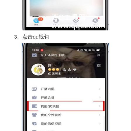
3、点击qq钱包