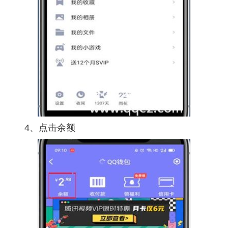
4、点击余额