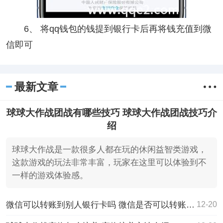
6、 将qq钱包的钱提到银行卡后再将钱充值到微
信即可
最新文章
球球大作战团战有哪些技巧 球球大作战团战技巧介
绍
球球大作战是一款很多人都在玩的休闲益智类游戏，
这款游戏的玩法非常丰富，玩家在这里可以体验到不
一样的游戏体验感。
微信可以转账到别人银行卡吗 微信是否可以转账到别人银行卡
12-20