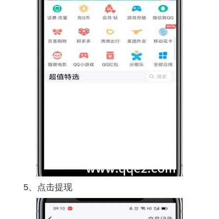
5、点击提现