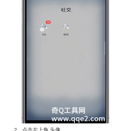
2、点击左上角 头像