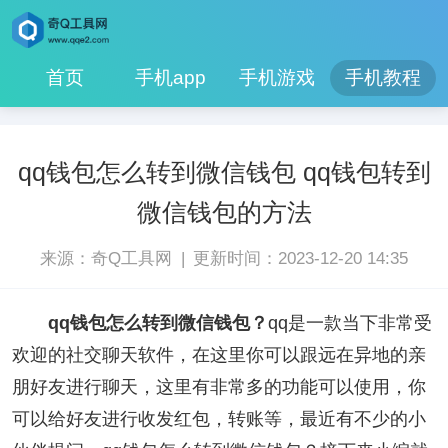
首页
手机app
手机游戏
手机教程
qq钱包怎么转到微信钱包 qq钱包转到
微信钱包的方法
|
来源：奇Q工具网
更新时间：2023-12-20 14:35
qq钱包怎么转到微信钱包？
qq是一款当下非常受
欢迎的社交聊天软件，在这里你可以跟远在异地的亲
朋好友进行聊天，这里有非常多的功能可以使用，你
可以给好友进行收发红包，转账等，最近有不少的小