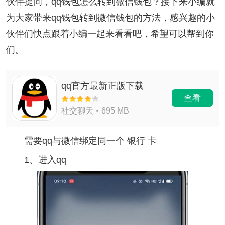
伙伴提问，qq钱包怎么转到微信钱包？接下来小编就
为大家带来qq钱包转到微信钱包的方法，感兴趣的小
伙伴们快点跟着小编一起来看看吧，希望可以帮到你
们。
qq官方最新正版下载
查看
社交聊天
695 MB
需要qq与微信绑定同一个 银行 卡
1、进入qq