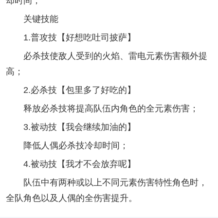
却时间；
关键技能
1.普攻技【好想吃吐司披萨】
必杀技使敌人受到的火焰、雷电元素伤害额外提
高；
2.必杀技【包里多了好吃的】
释放必杀技将提高队伍内角色的全元素伤害；
3.被动技【我会继续加油的】
降低人偶必杀技冷却时间；
4.被动技【我才不会放弃呢】
队伍中有两种或以上不同元素伤害特性角色时，
全队角色以及人偶的全伤害提升。