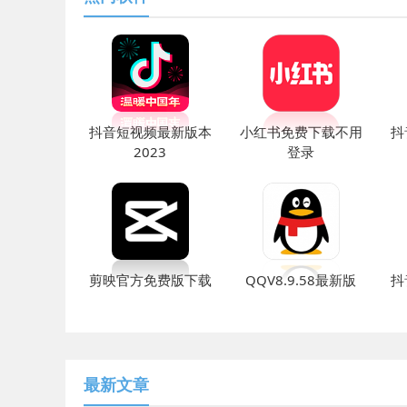
抖音短视频最新版本
小红书免费下载不用
抖
2023
登录
剪映官方免费版下载
QQV8.9.58最新版
抖
最新文章