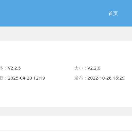
首页
本：
V2.2.5
大小：
V2.2.0
新：
2025-04-20 12:19
发布：
2022-10-26 16:29