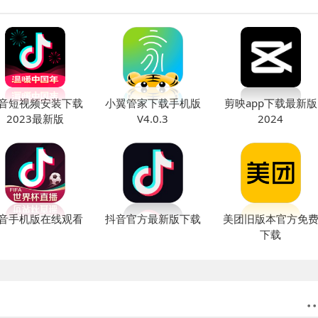
音短视频安装下载
小翼管家下载手机版
剪映app下载最新版
2023最新版
V4.0.3
2024
音手机版在线观看
抖音官方最新版下载
美团旧版本官方免
下载