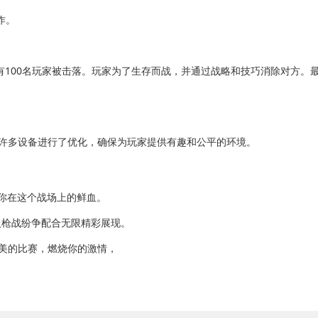
作。
100名玩家被击落。玩家为了生存而战，并通过战略和技巧消除对方。
针对许多设备进行了优化，确保为玩家提供有趣和公平的环境。
你在这个战场上的鲜血。
枪战纷争配合无限精彩展现。
美的比赛，燃烧你的激情，