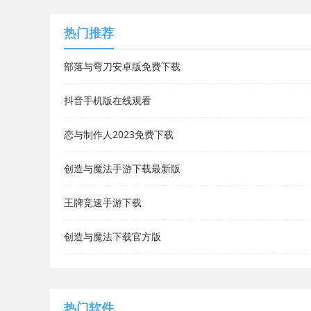
热门推荐
部落与弯刀安卓版免费下载
抖音手机版在线观看
恋与制作人2023免费下载
创造与魔法手游下载最新版
王牌竞速手游下载
创造与魔法下载官方版
热门软件