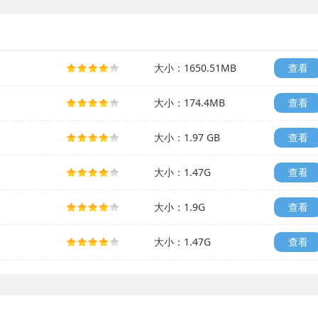
大小：1650.51MB
查看
大小：174.4MB
查看
大小：1.97 GB
查看
大小：1.47G
查看
大小：1.9G
查看
大小：1.47G
查看