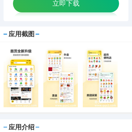
立即下载
应用截图
应用介绍