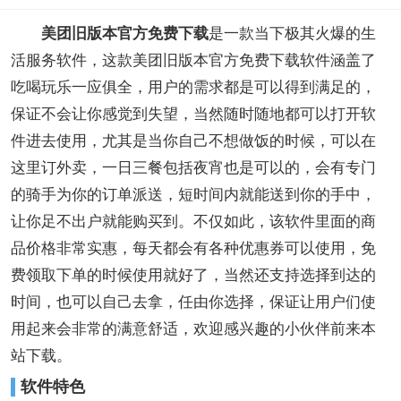
美团旧版本官方免费下载
是一款当下极其火爆的生
活服务软件，这款美团旧版本官方免费下载软件涵盖了
吃喝玩乐一应俱全，用户的需求都是可以得到满足的，
保证不会让你感觉到失望，当然随时随地都可以打开软
件进去使用，尤其是当你自己不想做饭的时候，可以在
这里订外卖，一日三餐包括夜宵也是可以的，会有专门
的骑手为你的订单派送，短时间内就能送到你的手中，
让你足不出户就能购买到。不仅如此，该软件里面的商
品价格非常实惠，每天都会有各种优惠券可以使用，免
费领取下单的时候使用就好了，当然还支持选择到达的
时间，也可以自己去拿，任由你选择，保证让用户们使
用起来会非常的满意舒适，欢迎感兴趣的小伙伴前来本
站下载。
软件特色