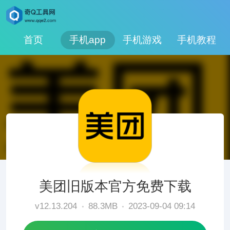
首页
手机app
手机游戏
手机教程
美团旧版本官方免费下载
v12.13.204
88.3MB
2023-09-04 09:14