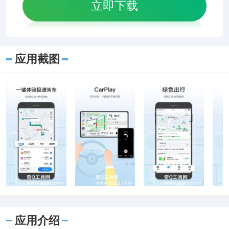
立即下载
应用截图
应用介绍