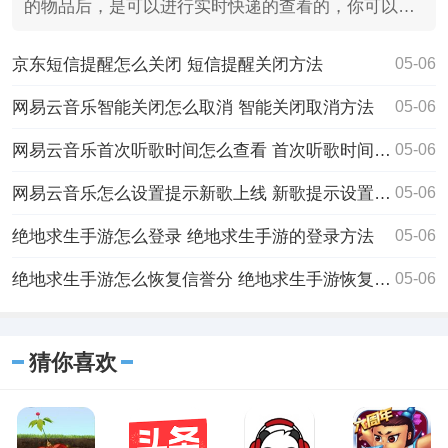
的物品后，是可以进行实时快递的查看的，你可以观
看到自己快递具
京东短信提醒怎么关闭 短信提醒关闭方法
05-06
网易云音乐智能关闭怎么取消 智能关闭取消方法
05-06
网易云音乐首次听歌时间怎么查看 首次听歌时间查看方法
05-06
网易云音乐怎么设置提示新歌上线 新歌提示设置方法
05-06
绝地求生手游怎么登录 绝地求生手游的登录方法
05-06
绝地求生手游怎么恢复信誉分 绝地求生手游恢复信誉分的方法
05-06
猜你喜欢