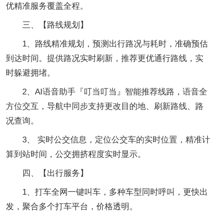
优精准服务覆盖全程。
三、【路线规划】
1、路线精准规划，预测出行路况与耗时，准确预估
到达时间。提供路况实时刷新，推荐更优通行路线，实
时躲避拥堵。
2、AI语音助手『叮当叮当』智能推荐线路，语音全
方位交互，导航中同步支持更改目的地、刷新路线、路
况查询。
3、 实时公交信息，定位公交车的实时位置，精准计
算到站时间，公交拥挤程度实时显示。
四、【出行服务】
1、打车全网一键叫车，多种车型同时呼叫，更快出
发，聚合多个打车平台，价格透明。