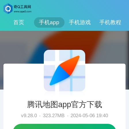
首页
手机app
手机游戏
手机教程
腾讯地图app官方下载
v9.28.0
323.27MB
2024-05-06 19:40