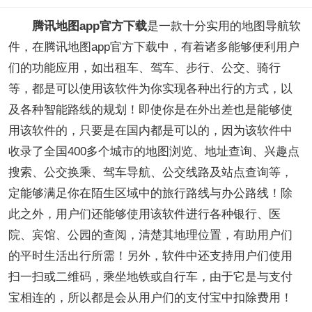
腾讯地图app官方下载
是一款十分实用的地图导航软
件，在腾讯地图app官方下载中，有着诸多能够便利用户
们的功能应用，如出租车、驾车、步行、公交、骑行
等，都是可以使用该软件为你实现各种出行的方式，以
及各种智能路线的规划！即使你是在外出差也是能够使
用该软件的，只要是在国内都是可以的，因为该软件中
收录了全国400多个城市的地图浏览、地址查询、兴趣点
搜索、公交换乘、驾车导航、公交线路及站点查询等，
定能够满足你在陌生区域中的旅行路线与办公路线！除
此之外，用户们还能够使用该软件进行各种银行、医
院、宾馆、公园的查阅，清楚其地理位置，有助用户们
的平时生活出行所需！另外，软件中还支持用户们使用
扫一扫或二维码，乘坐地铁或自行车，由于它是与支付
宝相连的，所以都是会从用户们的支付宝中扣除费用！