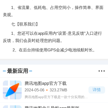
1、省流量、低耗电、占用空间小，操作简单、界面
美观。
七【联系我们】
1、您还可以在app应用内“设置-意见反馈”入口进行
反馈，我们会及时处理您的问题。
2、在后台持续使用GPS会减少电池续航时长。
最新应用
腾讯地图app官方下载
详情
2024-05-06
323.27MB
腾讯地图app官方下载是一款十分实用的地
图导航软件，在腾讯地图app官方下载中，
有着诸多能够便利用户们的功能应用，如