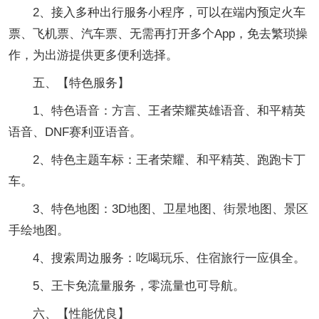
2、接入多种出行服务小程序，可以在端内预定火车
票、飞机票、汽车票、无需再打开多个App，免去繁琐操
作，为出游提供更多便利选择。
五、【特色服务】
1、特色语音：方言、王者荣耀英雄语音、和平精英
语音、DNF赛利亚语音。
2、特色主题车标：王者荣耀、和平精英、跑跑卡丁
车。
3、特色地图：3D地图、卫星地图、街景地图、景区
手绘地图。
4、搜索周边服务：吃喝玩乐、住宿旅行一应俱全。
5、王卡免流量服务，零流量也可导航。
六、【性能优良】