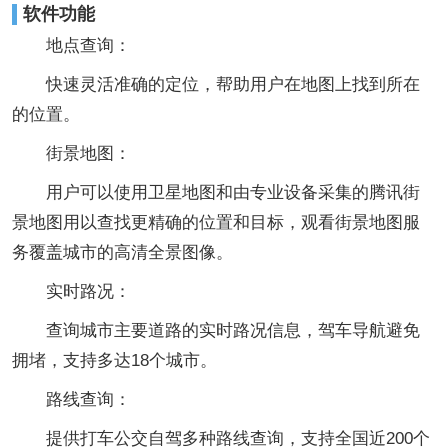
软件功能
地点查询：
快速灵活准确的定位，帮助用户在地图上找到所在
的位置。
街景地图：
用户可以使用卫星地图和由专业设备采集的腾讯街
景地图用以查找更精确的位置和目标，观看街景地图服
务覆盖城市的高清全景图像。
实时路况：
查询城市主要道路的实时路况信息，驾车导航避免
拥堵，支持多达18个城市。
路线查询：
提供打车公交自驾多种路线查询，支持全国近200个