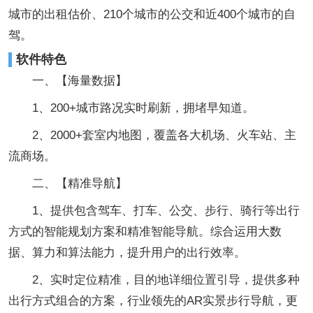
城市的出租估价、210个城市的公交和近400个城市的自
驾。
软件特色
一、【海量数据】
1、200+城市路况实时刷新，拥堵早知道。
2、2000+套室内地图，覆盖各大机场、火车站、主
流商场。
二、【精准导航】
1、提供包含驾车、打车、公交、步行、骑行等出行
方式的智能规划方案和精准智能导航。综合运用大数
据、算力和算法能力，提升用户的出行效率。
2、实时定位精准，目的地详细位置引导，提供多种
出行方式组合的方案，行业领先的AR实景步行导航，更