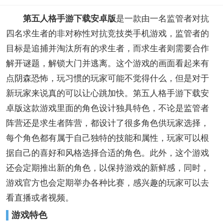
第五人格手游下载安卓版
是一款由一名监管者对抗
四名求生者的非对称性对抗竞技类手机游戏，监管者的
目标是追捕并淘汰所有的求生者，而求生者则需要合作
解开谜题，解锁大门并逃离。这个游戏的画面看起来有
点阴森恐怖，玩习惯的玩家可能不觉得什么，但是对于
新玩家来说真的可以让心跳加快。第五人格手游下载安
卓版这款游戏里面的角色设计独具特色，不论是监管者
阵营还是求生者阵营，都设计了很多角色供玩家选择，
每个角色都有属于自己独特的技能和属性，玩家可以根
据自己的喜好和风格选择合适的角色。此外，这个游戏
还会定期推出新的角色，以保持游戏的新鲜感，同时，
游戏官方也会定期举办各种比赛，感兴趣的玩家可以去
看直播或者视频。
游戏特色