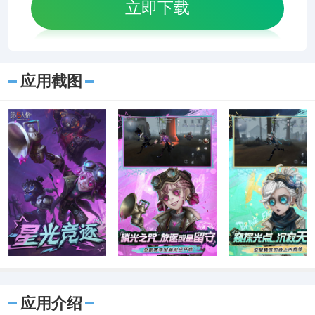
立即下载
应用截图
应用介绍