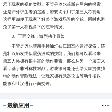
示了玩家的视角类型。不管是奥尔菲斯在屋内的探索，
还是户外求生者的逃跑，游戏均采用了第三人称视角，
这样更加便于玩家了解整个游戏场景的全貌，同时也避
免了第一人称视角下的眩晕情况。
3、正面交锋，激烈动作冒险
不管是奥尔菲斯手持油灯在庄园室内进行探索，还
是壮汉触发类似震荡波式的技能，我们都可以看出来，
第五人格拥有很丰富的动作要素。那么从另一个层面来
看，基于非对称性对战，游戏很可能还会给大家提供独
特的动作冒险玩法，让玩家拥有武器攻击等动作招数，
能够和壮汉进行正面交锋。
最新应用