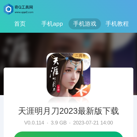
首页
手机app
手机游戏
手机教程
天涯明月刀2023最新版下载
V0.0.114
3.9 GB
2023-07-21 14:00