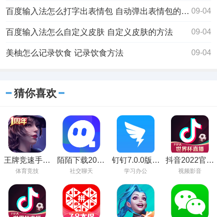
百度输入法怎么打字出表情包 自动弹出表情包的方法
09-04
百度输入法怎么自定义皮肤 自定义皮肤的方法
09-04
美柚怎么记录饮食 记录饮食方法
09-04
猜你喜欢
王牌竞速手游
陌陌下载2023
钉钉7.0.0版下
抖音2022官方
下载
最新安装版本
载
最新版
体育竞技
社交聊天
学习办公
视频影音
手机版