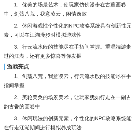
1、优美的场景艺术，使玩家仿佛漫步在古董画卷
中，剑荡八荒，我意凌云，闲情逸致
2、休闲游戏性个性化的NPC攻略系统具有创新性元
素，可以在江湖漫步时模拟游戏性
3、行云流水般的技能尽在手指间掌握。重温端游走
过的江湖，还有更多惊喜等你发掘
游戏亮点
1、剑荡八荒，我意凌云，行云流水般的技能尽在手
指间掌握
2、美轮美奂的场景美术，让玩家犹如行走在一副古
韵古香的画卷中
3、休闲玩法的创新元素，个性化的NPC攻略系统能
在行走江湖期间进行模拟养成玩法