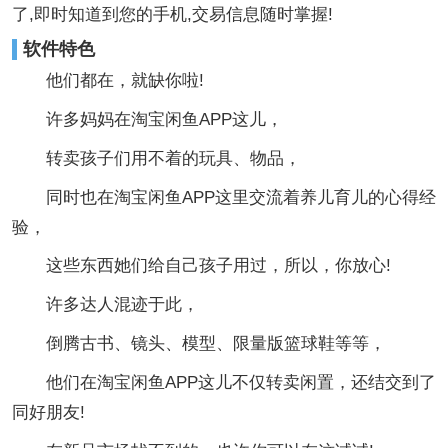
了,即时知道到您的手机,交易信息随时掌握!
软件特色
他们都在，就缺你啦!
许多妈妈在淘宝闲鱼APP这儿，
转卖孩子们用不着的玩具、物品，
同时也在淘宝闲鱼APP这里交流着养儿育儿的心得经
验，
这些东西她们给自己孩子用过，所以，你放心!
许多达人混迹于此，
倒腾古书、镜头、模型、限量版篮球鞋等等，
他们在淘宝闲鱼APP这儿不仅转卖闲置，还结交到了
同好朋友!