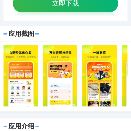
立即下载
应用截图
应用介绍