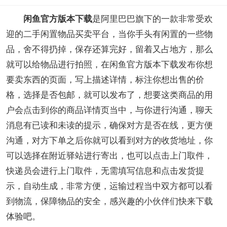
闲鱼官方版本下载
是阿里巴巴旗下的一款非常受欢
迎的二手闲置物品买卖平台，当你手头有闲置的一些物
品，舍不得扔掉，保存还算完好，留着又占地方，那么
就可以给物品进行拍照，在闲鱼官方版本下载发布你想
要卖东西的页面，写上描述详情，标注你想出售的价
格，选择是否包邮，就可以发布了，想要这类商品的用
户会点击到你的商品详情页当中，与你进行沟通，聊天
消息有已读和未读的提示，确保对方是否在线，更方便
沟通，对方下单之后你就可以看到对方的收货地址，你
可以选择在附近驿站进行寄出，也可以点击上门取件，
快递员会进行上门取件，无需填写信息和点击发货提
示，自动生成，非常方便，运输过程当中双方都可以看
到物流，保障物品的安全，感兴趣的小伙伴们快来下载
体验吧。