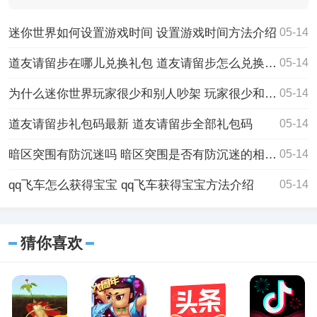
家的挑战，当
迷你世界如何设置游戏时间 设置游戏时间方法介绍
05-14
道友请留步在哪儿兑换礼包 道友请留步怎么兑换礼包
05-14
为什么迷你世界玩家很少和别人吵架 玩家很少和别人吵架原因揭晓
05-14
道友请留步礼包码最新 道友请留步全部礼包码
05-14
暗区突围有防沉迷吗 暗区突围是否有防沉迷的相关解释
05-14
qq飞车怎么获得宝宝 qq飞车获得宝宝方法介绍
05-14
猜你喜欢