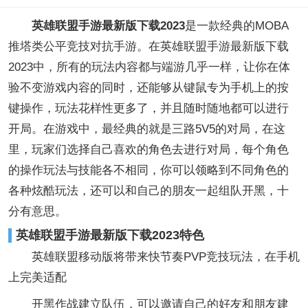
英雄联盟手游最新版下载2023
是一款经典的MOBA
推塔类公平竞技对抗手游。在英雄联盟手游最新版下载
2023中，所有的玩法内容都与端游几乎一样，让你在体
验不变游戏内容的同时，还能够从键鼠专为手机上的按
键操作，玩法花样性更多了，并且随时随地都可以进行
开局。在游戏中，最经典的就是三路5V5的对局，在这
里，玩家们选择自己喜欢的角色去进行对局，每个角色
的操作玩法与技能各不相同，你可以领略到不同角色的
各种炫酷玩法，还可以和自己的朋友一起组队开黑，十
分有意思。
英雄联盟手游最新版下载2023特色
英雄联盟移动版将带来快节奏PVP竞技玩法，在手机
上完美适配
开黑作战建立队伍，可以邀请自己的好友和朋友建