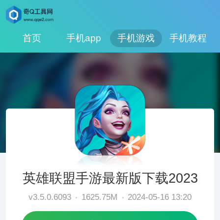
首页
手机app
手机游戏
手机教程
英雄联盟手游最新版下载2023
v3.5.0.6093
1625.75M
2024-05-16 13:20