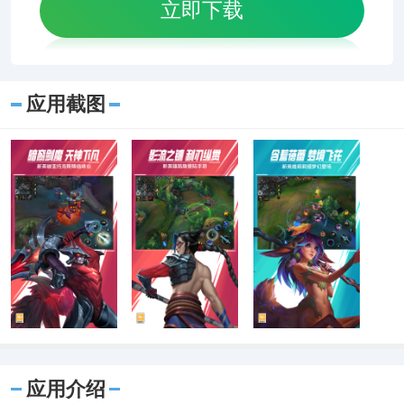
立即下载
应用截图
应用介绍