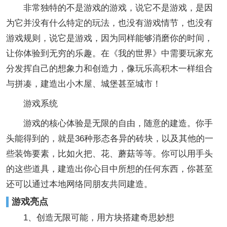
非常独特的不是游戏的游戏，说它不是游戏，是因
为它并没有什么特定的玩法，也没有游戏情节，也没有
游戏规则，说它是游戏，因为同样能够消磨你的时间，
让你体验到无穷的乐趣。在《我的世界》中需要玩家充
分发挥自己的想象力和创造力，像玩乐高积木一样组合
与拼凑，建造出小木屋、城堡甚至城市！
游戏系统
游戏的核心体验是无限的自由，随意的建造。你手
头能得到的，就是36种形态各异的砖块，以及其他的一
些装饰要素，比如火把、花、蘑菇等等。你可以用手头
的这些道具，建造出你心目中所想的任何东西，你甚至
还可以通过本地网络同朋友共同建造。
游戏亮点
1、创造无限可能，用方块搭建奇思妙想