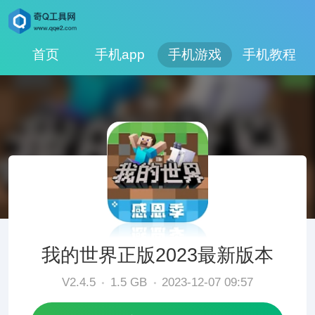
首页
手机app
手机游戏
手机教程
我的世界正版2023最新版本
V2.4.5
1.5 GB
2023-12-07 09:57