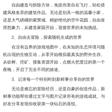
自由建造与拆除方块，免疫伤害自在飞行，轻松搭
建风格各异的建筑作品。无论是别具一格的温馨小家，
还是大气磅礴的紫禁城、精妙绝伦的空中花园，自由发
挥想象力，从建造家园开始，迎接世界的未知挑战。
2、自由去冒险，探索随机生成的世界
在没有边界的游戏地图中，在未知的生态环境与随
机出现的生物互动，从零开始模拟最真实的野外生存。
从砍树、挖矿、搜集资源开始，点燃火把度过的第一个
夜晚，开启了完全不同的旅途。
3、记录每一个特别时刻新鲜事分享你的世界
无论是难忘的冒险经历，还是自豪的创造作品，新
鲜事功能帮你通过文字与图片记录所有的游戏成就。与
好友分享发现你收获第一块钻石的喜悦。