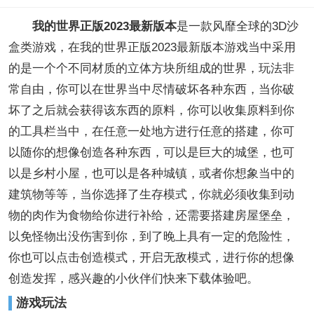
我的世界正版2023最新版本
是一款风靡全球的3D沙
盒类游戏，在我的世界正版2023最新版本游戏当中采用
的是一个个不同材质的立体方块所组成的世界，玩法非
常自由，你可以在世界当中尽情破坏各种东西，当你破
坏了之后就会获得该东西的原料，你可以收集原料到你
的工具栏当中，在任意一处地方进行任意的搭建，你可
以随你的想像创造各种东西，可以是巨大的城堡，也可
以是乡村小屋，也可以是各种城镇，或者你想象当中的
建筑物等等，当你选择了生存模式，你就必须收集到动
物的肉作为食物给你进行补给，还需要搭建房屋堡垒，
以免怪物出没伤害到你，到了晚上具有一定的危险性，
你也可以点击创造模式，开启无敌模式，进行你的想像
创造发挥，感兴趣的小伙伴们快来下载体验吧。
游戏玩法