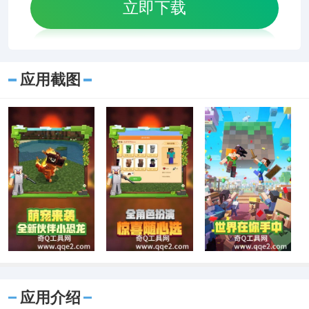
立即下载
应用截图
应用介绍