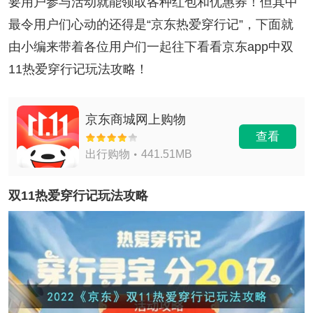
要用户参与活动就能领取各种红包和优惠券！但其中
最令用户们心动的还得是“京东热爱穿行记”，下面就
由小编来带着各位用户们一起往下看看京东app中双
11热爱穿行记玩法攻略！
京东商城网上购物
查看
出行购物
441.51MB
双11热爱穿行记玩法攻略