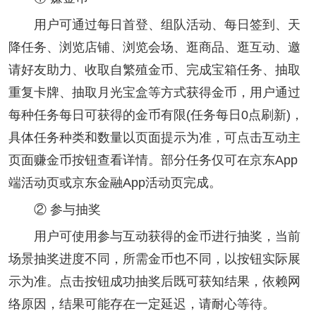
用户可通过每日首登、组队活动、每日签到、天
降任务、浏览店铺、浏览会场、逛商品、逛互动、邀
请好友助力、收取自繁殖金币、完成宝箱任务、抽取
重复卡牌、抽取月光宝盒等方式获得金币，用户通过
每种任务每日可获得的金币有限(任务每日0点刷新)，
具体任务种类和数量以页面提示为准，可点击互动主
页面赚金币按钮查看详情。部分任务仅可在京东App
端活动页或京东金融App活动页完成。
② 参与抽奖
用户可使用参与互动获得的金币进行抽奖，当前
场景抽奖进度不同，所需金币也不同，以按钮实际展
示为准。点击按钮成功抽奖后既可获知结果，依赖网
络原因，结果可能存在一定延迟，请耐心等待。