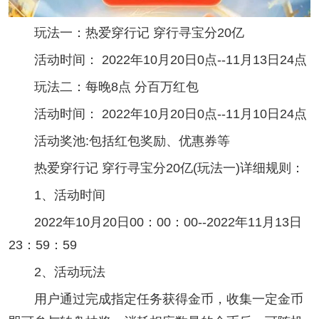
玩法一：热爱穿行记 穿行寻宝分20亿
活动时间： 2022年10月20日0点--11月13日24点
玩法二：每晚8点 分百万红包
活动时间： 2022年10月20日0点--11月10日24点
活动奖池:包括红包奖励、优惠券等
热爱穿行记 穿行寻宝分20亿(玩法一)详细规则：
1、活动时间
2022年10月20日00：00：00--2022年11月13日
23：59：59
2、活动玩法
用户通过完成指定任务获得金币，收集一定金币