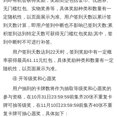
到即有机会获得奖励，奖励类型包括金币、优惠券、
无门槛红包、实物奖券等，具体奖励种类和数量有一
定随机性，以页面展示为准。用户签到天数以累计签
到天数计算，即用户签到中断也不影响已签到天数;累
积签到达到特定天数可获得无门槛红包奖励;其中，签
到中断时不可进行补签。
用户签到天数达到22天时，签到奖励中有一定概
率获得最高61.11元红包，具体奖励种类和数量有一定
随机性，以页面展示为准。
④ 开等级奖和心愿奖
用户抽到的卡牌数将作为抽取等级奖和心愿奖的
参与资格，在10月31日23:59:59前集齐20张不重复卡
牌可抽等级奖，在11月10日23:59:59前集齐40张不重
复卡牌可抽心愿奖，具体如下：