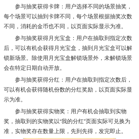
参与抽奖获得卡牌：用户选择不同的场景抽奖，
每个场景可以抽到卡牌不同，每个场景根据抽奖次数
不同，消耗的金币也不同，以页面实际显示为准。
参与抽奖获得月光宝盒：用户在抽取到指定次数
后，可以有机会获得月光宝盒，抽到月光宝盒可以解
锁新场景。除使用月光宝盒解锁场景外，未解锁场景
会在特定日期自动开放。
参与抽奖获得分红：用户在抽取到指定次数后，
可以有机会获得随机份数的分红奖励，以页面实际显
示为准。
参与抽奖获得实物奖：用户有机会抽取到实物
奖，抽取到的实物奖以“我的分红”页面实际可兑换为
准，实物奖存在数量上限，先到先得，发完即止。