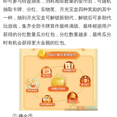
即可参与转盘抽奖，消耗相应数量的金币后，可随机
抽取卡牌、分红、实物奖、月光宝盒四种奖励的其中
一种，抽到月光宝盒可解锁新朝代，解锁后可多朝代
玩游戏，集齐全部卡牌算作最终满级。最终根据用户
获得的分红数量瓜分红包，分红数量越多，最终瓜分
时有机会获得更大金额的红包。
① 赚金币