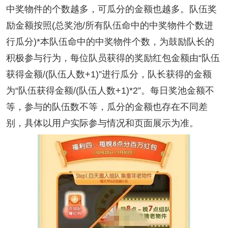
中奖物件的个数越多，可瓜分的金额也越多。队伍奖
励金额按照(总奖池/所有队伍命中的中奖物件个数进
行瓜分)*本队伍命中的中奖物件个数，为鼓励队长的
积极参与行为，每位队员获得的奖励红包金额由“队伍
获得金额/(队伍人数+1)”进行瓜分，队长获得的金额
为“队伍获得金额/(队伍人数+1)*2”。每日奖池金额不
等，参与的队伍数不等，瓜分的金额也存在不同差
别，具体以用户实际参与情况和页面展示为准。