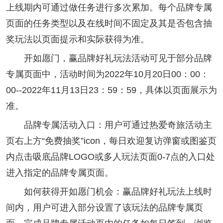
上线期内可通过做任务进行多次累加。每个品牌专属
页面的任务类型以及在线时间不固定及其是否包含抽
奖玩法以页面提示和实际获得为准。
开如愿门，赢品牌好礼玩法活动可见于部分品牌
专属页面中，活动时间为2022年10月20日00：00：
00--2022年11月13日23：59：59，具体以页面展示为
准。
品牌专属活动入口：用户可通过热爱奇旅活动主
页右上方“免费抽奖”icon，每日欢迎复访弹窗或图鉴页
内点击吸底品牌LOGO或多人玩法页面0-7点的入口处
进入指定的品牌专属页面。
如何获得开如愿门机会：赢品牌好礼玩法上线时
间内，用户可进入部分设置了该玩法的品牌专属页