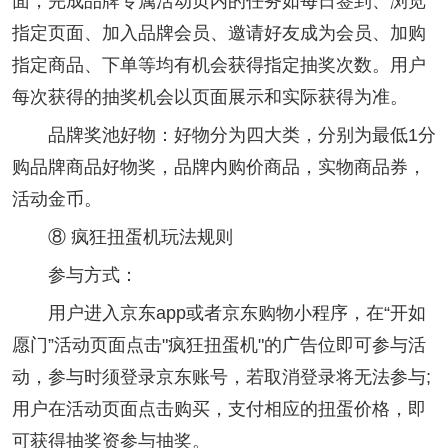
面，完成品牌专属活动页内的任务如每日签到、浏览
指定页面、加入品牌会员、邀请好友成为会员、加购
指定商品、下单等均有机会获得指定抽奖次数。用户
每次获得的抽奖机会以页面展示和实际获得为准。
品牌奖池好物：好物分为四大类，分别为最低1分
购品牌商品好物奖，品牌内购价商品，实物商品券，
活动金币。
⑧ 疯狂扭蛋机玩法规则
参与方式：
用户进入京东app或者京东购物小程序，在“开如
愿门”活动页面点击"疯狂扭蛋机"的广告位即可参与活
动，参与时须登录京东账号，若取消登录将无法参与;
用户在活动页面点击购买，支付相应的扭蛋价格，即
可获得抽奖资参与抽奖。