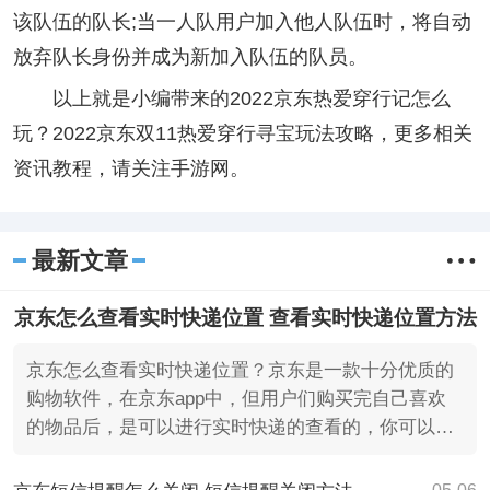
该队伍的队长;当一人队用户加入他人队伍时，将自动
放弃队长身份并成为新加入队伍的队员。
以上就是小编带来的2022京东热爱穿行记怎么
玩？2022京东双11热爱穿行寻宝玩法攻略，更多相关
资讯教程，请关注手游网。
最新文章
京东怎么查看实时快递位置 查看实时快递位置方法
京东怎么查看实时快递位置？京东是一款十分优质的
购物软件，在京东app中，但用户们购买完自己喜欢
的物品后，是可以进行实时快递的查看的，你可以观
看到自己快递具