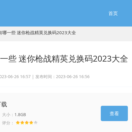
首页
哪一些 迷你枪战精英兑换码2023大全
些 迷你枪战精英兑换码2023大全
-06-26 16:57 |
发布时间：2023-06-26 16:56
下载
查看
大小：
1.8GB
评分：