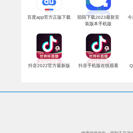
百度app官方正版下载
陌陌下载2023最新安
今
装版本手机版
抖音2022官方最新版
抖音手机版在线观看
Q
健康游戏忠告：抵制不良游戏