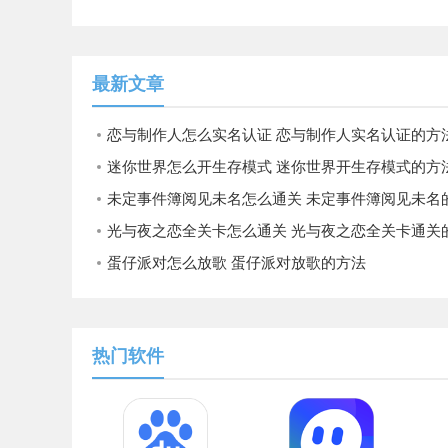
最新文章
恋与制作人怎么实名认证 恋与制作人实名认证的方
迷你世界怎么开生存模式 迷你世界开生存模式的方
未定事件簿阅见未名怎么通关 未定事件簿阅见未名的通关
光与夜之恋全关卡怎么通关 光与夜之恋全关卡通关的方法
蛋仔派对怎么放歌 蛋仔派对放歌的方法
热门软件