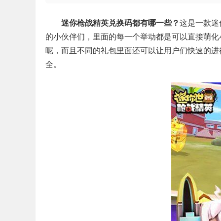
迷你枪战精英兑换码都有哪一些？
这是一款迷
的小伙伴们，里面的每一个举动都是可以直接萌化
呢，而且不同的礼包里面还可以让用户们快速的进行
全。