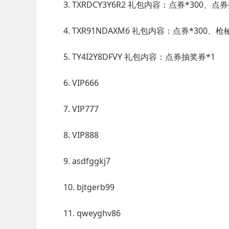
3. TXRDCY3Y6R2 礼包内容：点券*300、点
4. TXR91NDAXM6 礼包内容：点券*300
5. TY4I2Y8DFVY 礼包内容：点券抽奖券*1
6. VIP666
7. VIP777
8. VIP888
9. asdfggkj7
10. bjtgerb99
11. qweyghv86