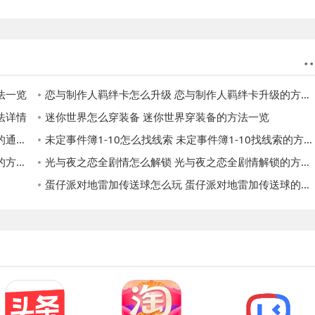
法一览
恋与制作人羁绊卡怎么升级 恋与制作人羁绊卡升级的方法一览
法详情
迷你世界怎么穿装备 迷你世界穿装备的方法一览
攻略
未定事件簿1-10怎么找线索 未定事件簿1-10找线索的方法
详情
光与夜之恋全剧情怎么解锁 光与夜之恋全剧情解锁的方法一览
蛋仔派对地雷加传送球怎么玩 蛋仔派对地雷加传送球的玩法详情