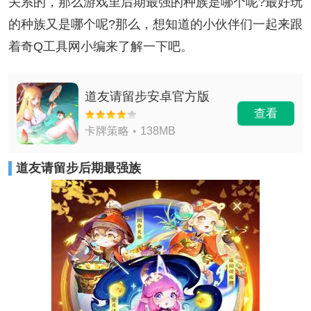
关系的，那么游戏里后期最强的种族是哪个呢?最好玩
的种族又是哪个呢?那么，想知道的小伙伴们一起来跟
着奇Q工具网小编来了解一下吧。
道友请留步安卓官方版
查看
卡牌策略
138MB
道友请留步后期最强族