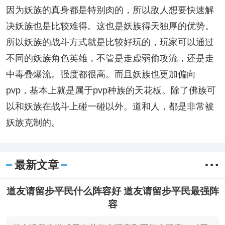
因为妖族的真身都是特别肉的，所以敌人想要快速解
决妖族也是比较难得。这也是妖族得天独厚的优势。
所以妖族的战斗方式就是比较好玩的，玩家可以通过
不同的妖族角色英雄，不管是走虚弱偷攻流，还是走
中毒叠爆流。强度都很高。而且妖族也更加偏向
pvp，基本上就是属于pvp种族的天花板。除了佛族可
以和妖族在战斗上碰一碰以外。道和人，都是非常被
妖族克制的。
最新文章
道友请留步平民什么阵容好 道友请留步平民最强阵
容