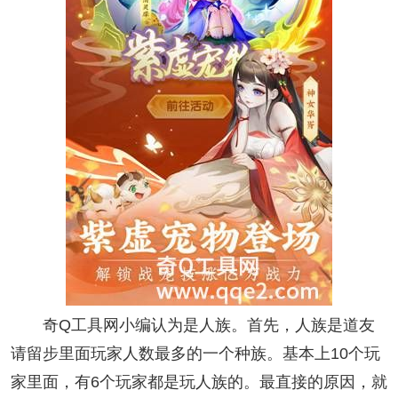
奇Q工具网小编认为是人族。首先，人族是道友
请留步里面玩家人数最多的一个种族。基本上10个玩
家里面，有6个玩家都是玩人族的。最直接的原因，就