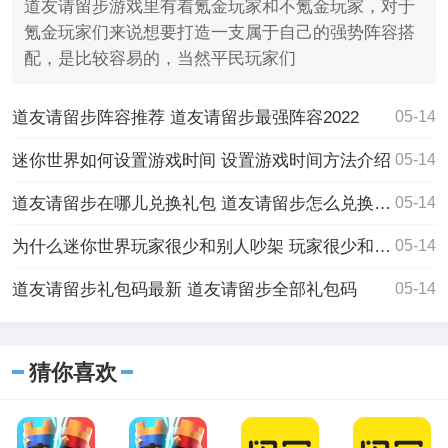
道友请留步游戏里有着氪金玩家和不氪金玩家，对于
氪金玩家们来说想要打造一支属于自己的强势阵容搭
配，是比较容易的，当然平民玩家们
道友请留步阵容推荐 道友请留步最强阵容2022
05-14
迷你世界如何设置游戏时间 设置游戏时间方法介绍
05-14
道友请留步在哪儿兑换礼包 道友请留步怎么兑换礼包
05-14
为什么迷你世界玩家很少和别人吵架 玩家很少和别人吵架原因揭晓
05-14
道友请留步礼包码最新 道友请留步全部礼包码
05-14
猜你喜欢