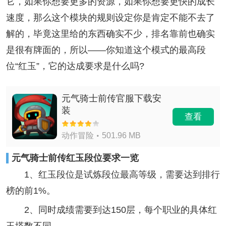
它，如果你想要更多的资源，如果你想要更快的成长
速度，那么这个模块的规则设定你是肯定不能不去了
解的，毕竟这里给的东西确实不少，排名靠前也确实
是很有牌面的，所以——你知道这个模式的最高段
位“红玉”，它的达成要求是什么吗?
元气骑士前传官服下载安
装
查看
动作冒险
501.96 MB
元气骑士前传红玉段位要求一览
1、红玉段位是试炼段位最高等级，需要达到排行
榜的前1%。
2、同时成绩需要到达150层，每个职业的具体红