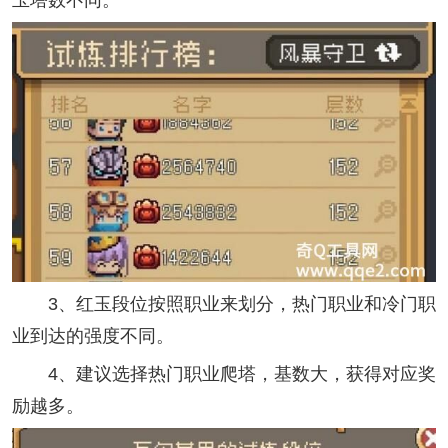
玉塔数不同。
3、红玉段位按照职业来划分，热门职业和冷门职
业到达的强度不同。
4、建议选择热门职业爬塔，基数大，获得对应奖
励越多。