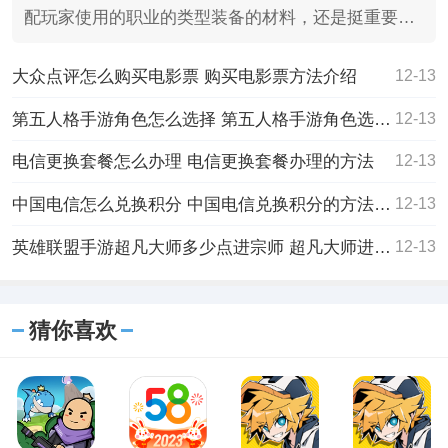
配玩家使用的职业的类型装备的材料，还是挺重要
的，毕竟如果你
大众点评怎么购买电影票 购买电影票方法介绍
12-13
第五人格手游角色怎么选择 第五人格手游角色选择的方法
12-13
电信更换套餐怎么办理 电信更换套餐办理的方法
12-13
中国电信怎么兑换积分 中国电信兑换积分的方法教程
12-13
英雄联盟手游超凡大师多少点进宗师 超凡大师进宗师的规则介绍
12-13
猜你喜欢