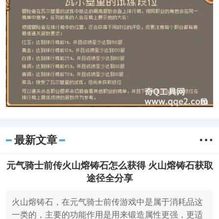
最新文章
元气骑士前传火山熔铸石怎么获得 火山熔铸石获取
途径全分享
火山熔铸石，在元气骑士前传游戏中是属于消耗品这
一类的，主要的功能作用是用来锻造属性更强，更适