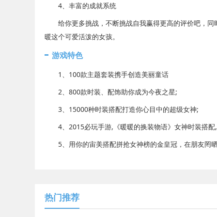
4、丰富的成就系统
给你更多挑战，不断挑战自我赢得更高的评价吧，同时
暖这个可爱活泼的女孩。
游戏特色
1、100款主题套装携手创造美丽童话
2、800款时装、配饰助你成为今夜之星;
3、15000种时装搭配打造你心目中的超级女神;
4、2015必玩手游,《暖暖的换装物语》女神时装搭配,
5、用你的宙美搭配拼抢女神榜的金皇冠，在朋友罔晒
热门推荐