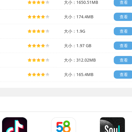
大小：1650.51MB
查看
大小：174.4MB
查看
大小：1.9G
查看
大小：1.97 GB
查看
大小：312.02MB
查看
大小：165.4MB
查看