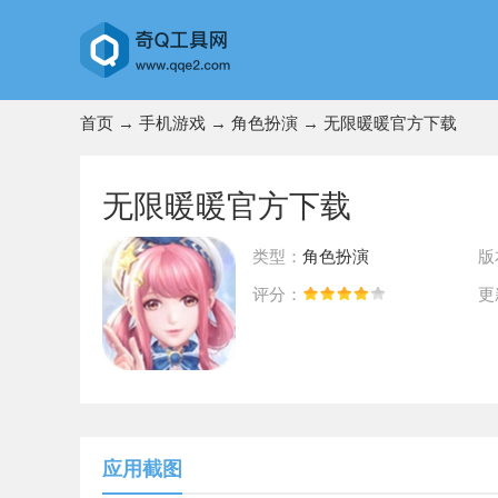
首页
→
手机游戏
→
角色扮演
→ 无限暖暖官方下载
无限暖暖官方下载
类型：
角色扮演
版
评分：
更
前往App Store下载
应用截图