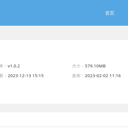
首页
本：
v1.0.2
大小：
579.10MB
新：
2023-12-13 15:15
发布：
2023-02-02 11:16