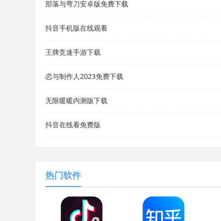
部落与弯刀安卓版免费下载
抖音手机版在线观看
王牌竞速手游下载
恋与制作人2023免费下载
无限暖暖内测版下载
抖音在线看免费版
热门软件