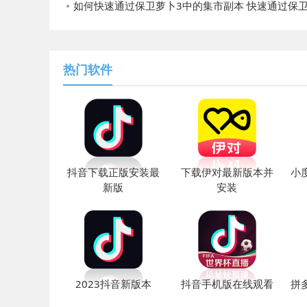
如何快速通过保卫萝卜3中的集市副本 快速通过保卫萝卜3中的集市副本的
热门软件
抖音下载正版安装最
下载伊对最新版本并
小
新版
安装
2023抖音新版本
抖音手机版在线观看
拼