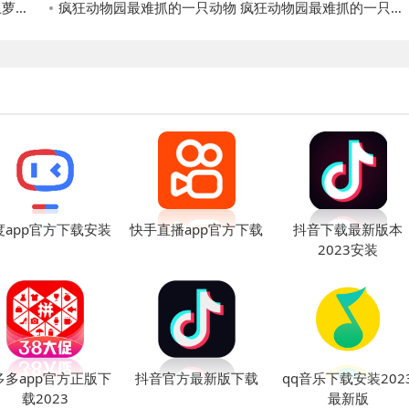
方法
疯狂动物园最难抓的一只动物 疯狂动物园最难抓的一只动物解析
度app官方下载安装
快手直播app官方下载
抖音下载最新版本
2023安装
多多app官方正版下
抖音官方最新版下载
qq音乐下载安装202
载2023
最新版