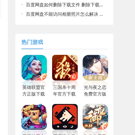
百度网盘如何删除下载文件 删除下载文件方法
百度网盘不能访问相册照片怎么解决 不能访问相册照片解决方法
热门游戏
英雄联盟官
三国杀十周
光与夜之恋
方正版下载
年官方下载
免费官方版