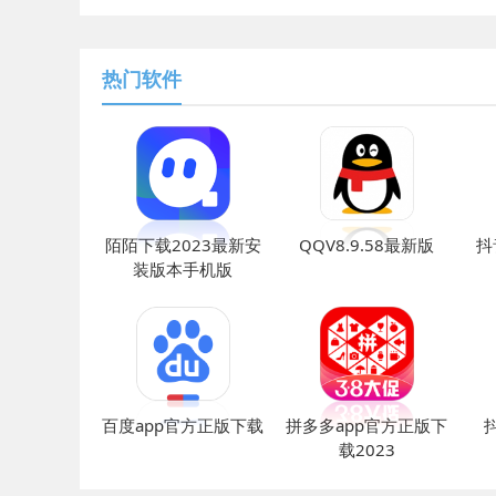
热门软件
陌陌下载2023最新安
QQV8.9.58最新版
抖
装版本手机版
百度app官方正版下载
拼多多app官方正版下
载2023