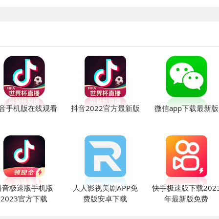
音手机版在线观看
抖音2022官方最新版
微信app下载最新版
抖音极速版手机版
人人影视美剧APP免
快手极速版下载202
2023官方下载
费版安卓下载
年最新版免费