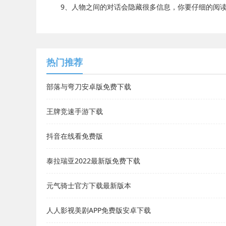
9、人物之间的对话会隐藏很多信息，你要仔细的阅读
热门推荐
部落与弯刀安卓版免费下载
王牌竞速手游下载
抖音在线看免费版
泰拉瑞亚2022最新版免费下载
元气骑士官方下载最新版本
人人影视美剧APP免费版安卓下载