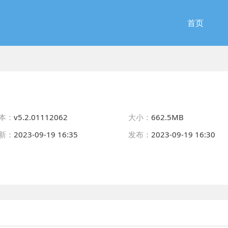
首页
本：
v5.2.01112062
大小：
662.5MB
新：
2023-09-19 16:35
发布：
2023-09-19 16:30