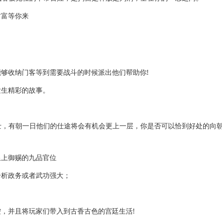
富等你来
够收纳门客等到需要战斗的时候派出他们帮助你!
生精彩的故事。
士，有朝一日他们的仕途将会有机会更上一层，你是否可以恰到好处的向
上御赐的九品官位
析政务或者武功强大；
，并且将玩家们带入到古香古色的宫廷生活!