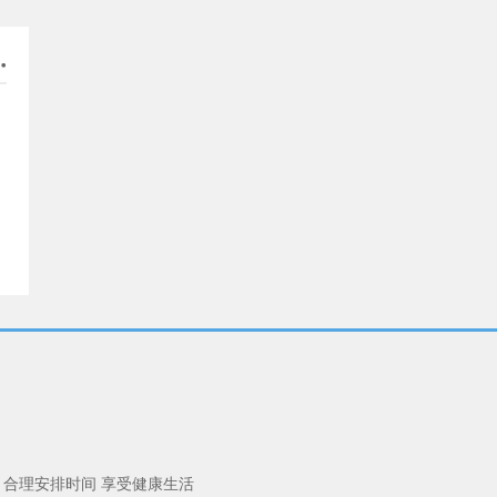
 合理安排时间 享受健康生活