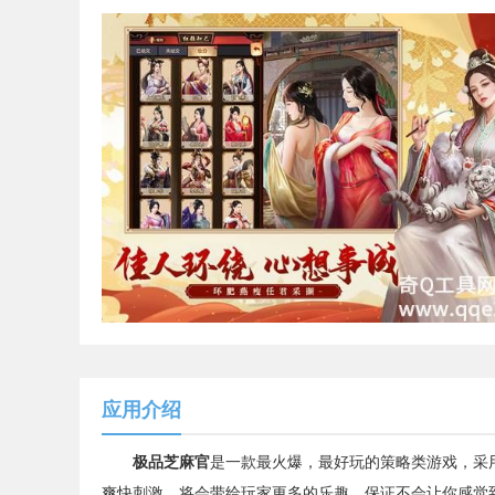
应用介绍
极品芝麻官
是一款最火爆，最好玩的策略类游戏，采
爽快刺激，将会带给玩家更多的乐趣，保证不会让你感觉