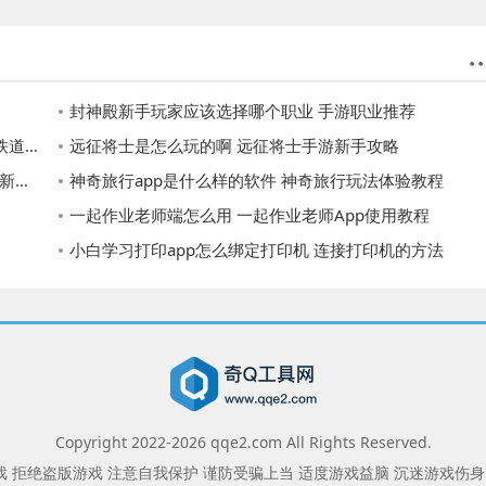
封神殿新手玩家应该选择哪个职业 手游职业推荐
就攻略
远征将士是怎么玩的啊 远征将士手游新手攻略
一览
神奇旅行app是什么样的软件 神奇旅行玩法体验教程
一起作业老师端怎么用 一起作业老师App使用教程
小白学习打印app怎么绑定打印机 连接打印机的方法
Copyright 2022-
2026
qqe2.com All Rights Reserved.
 拒绝盗版游戏 注意自我保护 谨防受骗上当 适度游戏益脑 沉迷游戏伤身