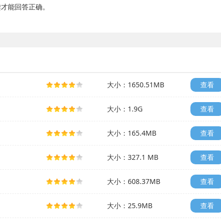
才能回答正确。
大小：1650.51MB
查看
大小：1.9G
查看
大小：165.4MB
查看
大小：327.1 MB
查看
大小：608.37MB
查看
大小：25.9MB
查看