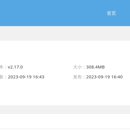
首页
本：
v2.17.0
大小：
308.4MB
新：
2023-09-19 16:43
发布：
2023-09-19 16:40