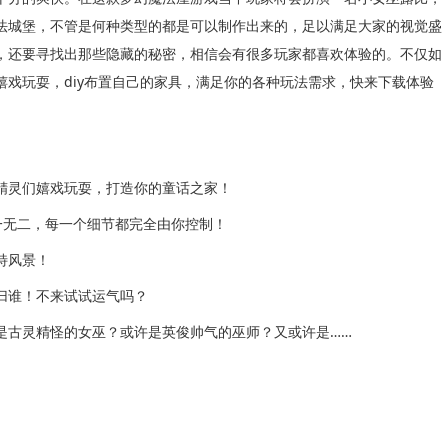
法城堡，不管是何种类型的都是可以制作出来的，足以满足大家的视觉盛
，还要寻找出那些隐藏的秘密，相信会有很多玩家都喜欢体验的。不仅如
戏玩耍，diy布置自己的家具，满足你的各种玩法需求，快来下载体验
灵们嬉戏玩耍，打造你的童话之家！
无二，每一个细节都完全由你控制！
特风景！
谁！不来试试运气吗？
古灵精怪的女巫？或许是英俊帅气的巫师？又或许是……