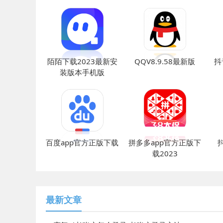
陌陌下载2023最新安
QQV8.9.58最新版
抖
装版本手机版
百度app官方正版下载
拼多多app官方正版下
载2023
最新文章