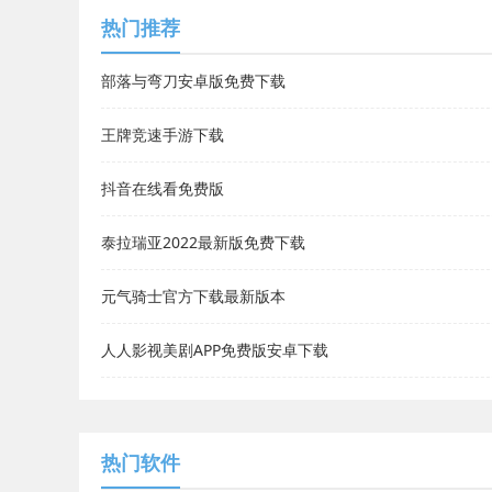
热门推荐
部落与弯刀安卓版免费下载
王牌竞速手游下载
抖音在线看免费版
泰拉瑞亚2022最新版免费下载
元气骑士官方下载最新版本
人人影视美剧APP免费版安卓下载
热门软件