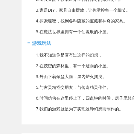
3.家居DIY，家具自由摆放，让你掌控每一个细节。
4.探索秘密，找到各种隐藏的宝藏和神奇的家具。
5.在魔法世界里拥有一个仙境般的小屋。
游戏玩法
1.我不知道你是否有过这样的幻想，
2.在茂密的森林里，有一个避雨的小屋。
3.外面下着倾盆大雨，屋内炉火摇曳。
5.与古灵精怪交朋友，与传奇精灵作伴。
6.时间仿佛在这里停止了，四点钟的时候，房子里总
7.我们的游戏就是为了实现这种幻想而制作的。