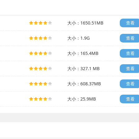
大小：1650.51MB
查看
大小：1.9G
查看
大小：165.4MB
查看
大小：327.1 MB
查看
大小：608.37MB
查看
大小：25.9MB
查看