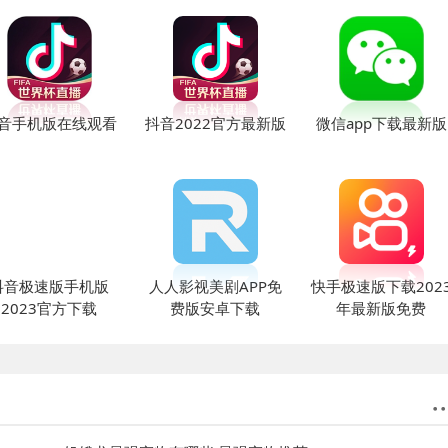
音手机版在线观看
抖音2022官方最新版
微信app下载最新版
抖音极速版手机版
人人影视美剧APP免
快手极速版下载202
2023官方下载
费版安卓下载
年最新版免费