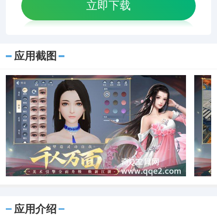
立即下载
应用截图
应用介绍