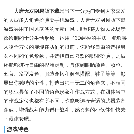
大唐无双网易版下载
是当下十分热门受到大家喜爱
的大型多人角色扮演类手机游戏，大唐无双网易版下载
游戏采用了国风武侠的元素画风，能够将人物以及场景
都绘制的十分生动形象，运用了3D建模的手法，能够将
人物全方位的展现在我们的眼前，你能够自由的选择男
女不同的角色形象，并选择自己喜欢的职业扮演，之后
还能够进行自由的捏脸定制，具体到眼睛颜色、妆容、
五官、发型发色、服装穿搭和颜色搭配、鞋子等等，彰
显出你独特的个性，打造出独一无二的角色来，不相同
的职业具备了不同的角色形象和作战方式，在团体当中
的作战定位也都有所不同，你能够选择合适的武器装备
穿戴，增强战斗能力进行战斗，感兴趣的小伙伴们快来
下载体验吧。
游戏特色