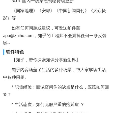
300+ 国内一线杂志刊物持续更新
《国家地理》《安邸》《中国新闻周刊》《大众摄
影》等
如有任何问题或建议，可发送邮件至
app@zhihu.com，知乎的工程师不会漏掉任何一条反馈
哟~
软件特色
【知乎，带你探索知识分享新边界】
知乎内容涵盖了生活的多种场景，帮大家解读生活
中各种问题。
* 职场经验：面试官问你的缺点是什么，应该如何回
答？
* 生活态度：如何克服严重的拖延症 ？