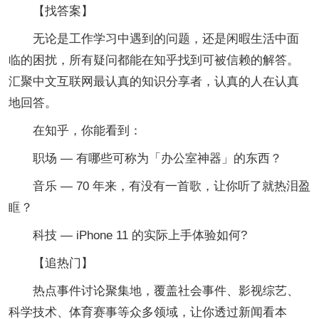
【找答案】
无论是工作学习中遇到的问题，还是闲暇生活中面
临的困扰，所有疑问都能在知乎找到可被信赖的解答。
汇聚中文互联网最认真的知识分享者，认真的人在认真
地回答。
在知乎，你能看到：
职场 — 有哪些可称为「办公室神器」的东西？
音乐 — 70 年来，有没有一首歌，让你听了就热泪盈
眶？
科技 — iPhone 11 的实际上手体验如何?
【追热门】
热点事件讨论聚集地，覆盖社会事件、影视综艺、
科学技术、体育赛事等众多领域，让你透过新闻看本