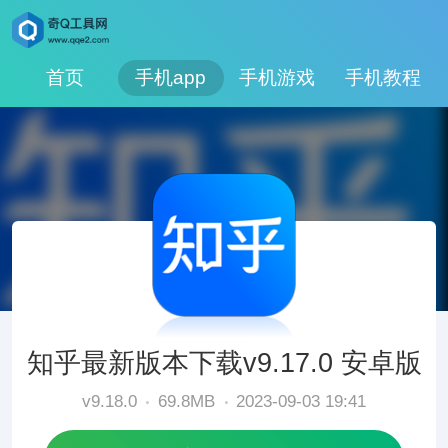
首页
手机app
手机游戏
手机教程
知乎最新版本下载v9.17.0 安卓版
v9.18.0
69.8MB
2023-09-03 19:41