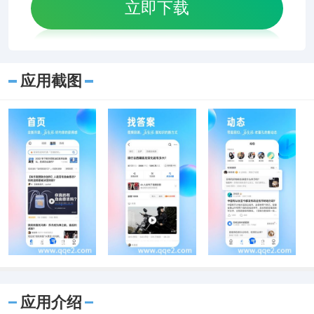
立即下载
应用截图
应用介绍