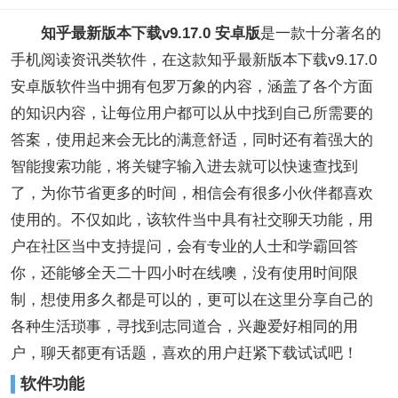
知乎最新版本下载v9.17.0 安卓版
是一款十分著名的
手机阅读资讯类软件，在这款知乎最新版本下载v9.17.0
安卓版软件当中拥有包罗万象的内容，涵盖了各个方面
的知识内容，让每位用户都可以从中找到自己所需要的
答案，使用起来会无比的满意舒适，同时还有着强大的
智能搜索功能，将关键字输入进去就可以快速查找到
了，为你节省更多的时间，相信会有很多小伙伴都喜欢
使用的。不仅如此，该软件当中具有社交聊天功能，用
户在社区当中支持提问，会有专业的人士和学霸回答
你，还能够全天二十四小时在线噢，没有使用时间限
制，想使用多久都是可以的，更可以在这里分享自己的
各种生活琐事，寻找到志同道合，兴趣爱好相同的用
户，聊天都更有话题，喜欢的用户赶紧下载试试吧！
软件功能