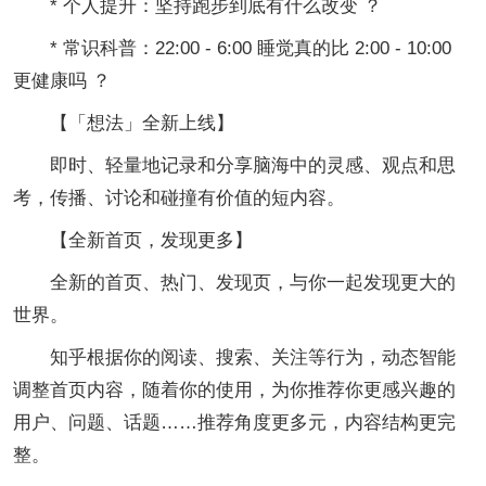
* 个人提升：坚持跑步到底有什么改变 ？
* 常识科普：22:00 - 6:00 睡觉真的比 2:00 - 10:00
更健康吗 ？
【「想法」全新上线】
即时、轻量地记录和分享脑海中的灵感、观点和思
考，传播、讨论和碰撞有价值的短内容。
【全新首页，发现更多】
全新的首页、热门、发现页，与你一起发现更大的
世界。
知乎根据你的阅读、搜索、关注等行为，动态智能
调整首页内容，随着你的使用，为你推荐你更感兴趣的
用户、问题、话题……推荐角度更多元，内容结构更完
整。