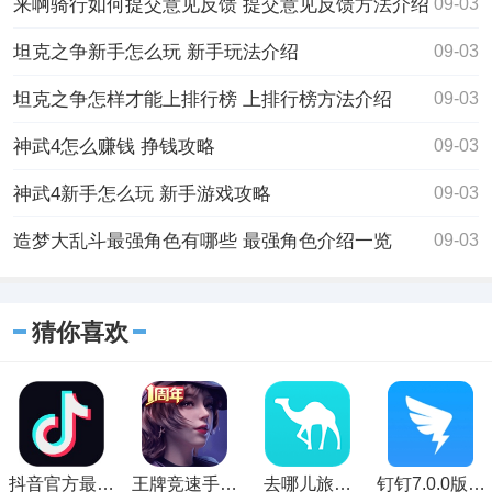
来啊骑行如何提交意见反馈 提交意见反馈方法介绍
09-03
坦克之争新手怎么玩 新手玩法介绍
09-03
坦克之争怎样才能上排行榜 上排行榜方法介绍
09-03
神武4怎么赚钱 挣钱攻略
09-03
神武4新手怎么玩 新手游戏攻略
09-03
造梦大乱斗最强角色有哪些 最强角色介绍一览
09-03
猜你喜欢
抖音官方最新
王牌竞速手游
去哪儿旅行
钉钉7.0.0版下