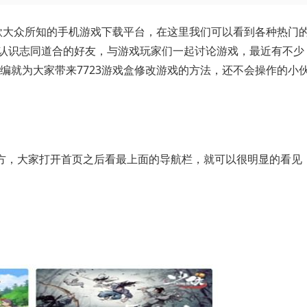
一款大众所知的手机游戏下载平台，在这里我们可以看到各种热门
认识志同道合的好友，与游戏玩家们一起讨论游戏，最近有不少
小编就为大家带来7723游戏盒修改游戏的方法，还不会操作的小
方，大家打开首页之后看最上面的导航栏，就可以很明显的看见