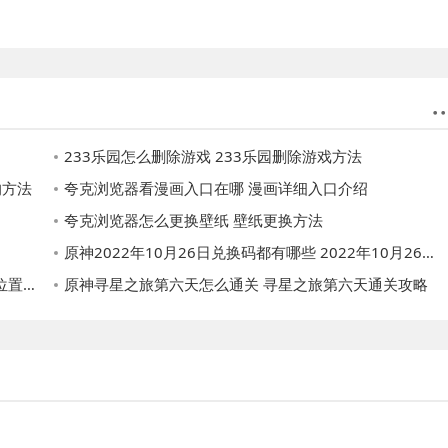
233乐园怎么删除游戏 233乐园删除游戏方法
的方法
夸克浏览器看漫画入口在哪 漫画详细入口介绍
夸克浏览器怎么更换壁纸 壁纸更换方法
原神2022年10月26日兑换码都有哪些 2022年10月26日兑换码
攻略
原神寻星之旅第六天怎么通关 寻星之旅第六天通关攻略