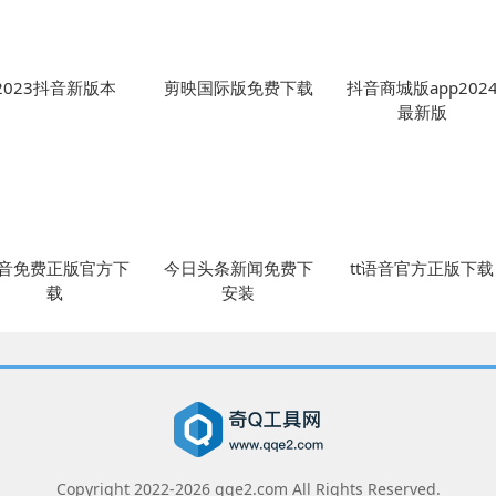
2023抖音新版本
剪映国际版免费下载
抖音商城版app202
最新版
音免费正版官方下
今日头条新闻免费下
tt语音官方正版下载
载
安装
Copyright 2022-
2026
qqe2.com All Rights Reserved.