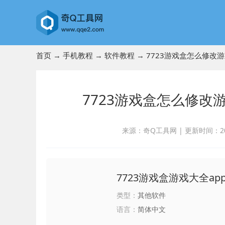
首页
→
手机教程
→
软件教程
→ 7723游戏盒怎么修改游
7723游戏盒怎么修改
来源：奇Q工具网
|
更新时间：2024
7723游戏盒游戏大全ap
类型：
其他软件
语言：
简体中文