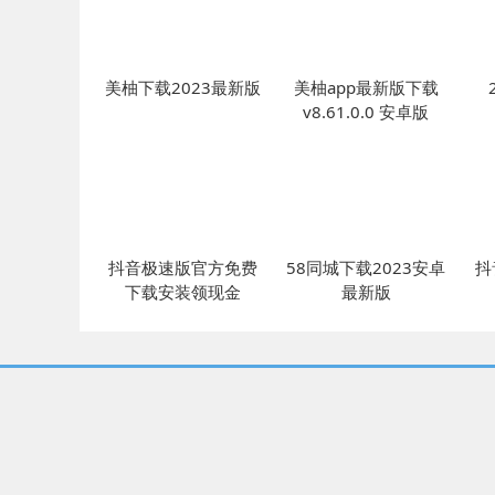
美柚下载2023最新版
美柚app最新版下载
v8.61.0.0 安卓版
抖音极速版官方免费
58同城下载2023安卓
抖
下载安装领现金
最新版