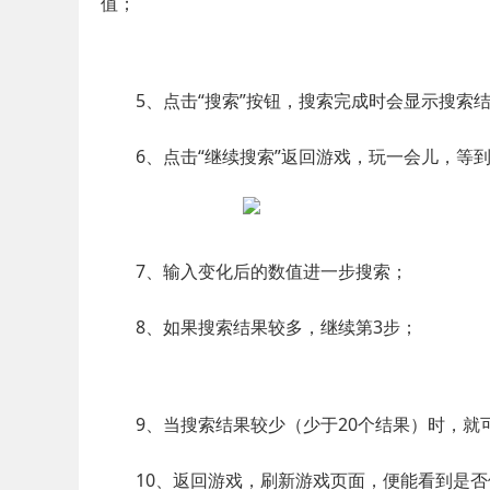
值；
5、点击“搜索”按钮，搜索完成时会显示搜索
6、点击“继续搜索”返回游戏，玩一会儿，等到
7、输入变化后的数值进一步搜索；
8、如果搜索结果较多，继续第3步；
9、当搜索结果较少（少于20个结果）时，就
10、返回游戏，刷新游戏页面，便能看到是否