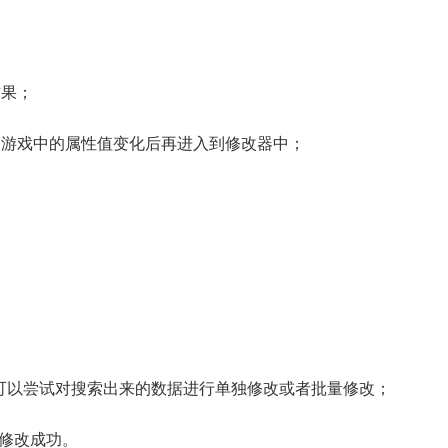
结果；
游戏中的属性值变化后再进入到修改器中；
可以尝试对搜索出来的数据进行单独修改或者批量修改；
修改成功。