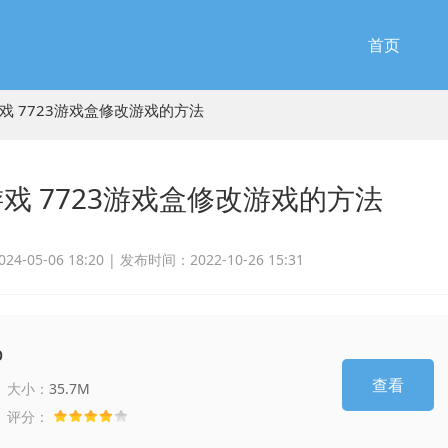
首页
戏 7723游戏盒修改游戏的方法
游戏 7723游戏盒修改游戏的方法
-05-06 18:20 |
发布时间：2022-10-26 15:31
p
查看
大小：
35.7M
评分：