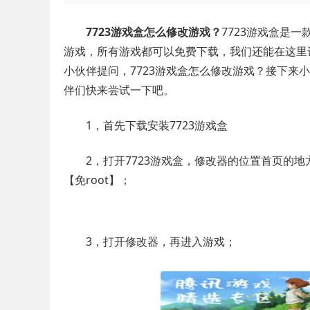
7723游戏盒怎么修改游戏？
7723游戏盒是
游戏，所有游戏都可以免费下载，我们还能在这里
小伙伴提问，7723游戏盒怎么修改游戏？接下来
伴们快来尝试一下吧。
1，首先下载安装7723游戏盒
2，打开7723游戏盒，修改器的位置首页的地
【免root】；
3，打开修改器，再进入游戏；