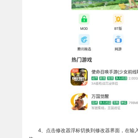
4、点击修改器浮标切换到修改器界面，在输入框