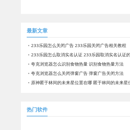
最新文章
233乐园怎么关闭广告 233乐园关闭广告相关教程
233乐园怎么取消实名认证 233乐园取消实名认证
夸克浏览器怎么识别食物热量 识别食物热量方法
夸克浏览器怎么关闭弹窗广告 弹窗广告关闭方法
原神匿于林间的未来星位置在哪 匿于林间的未来星位置
热门软件