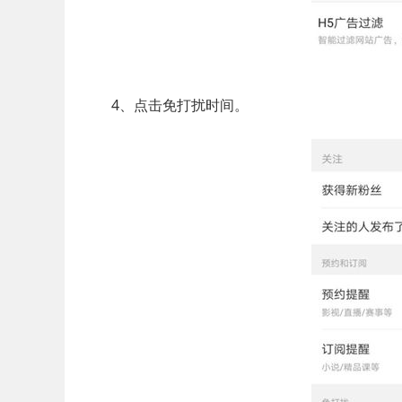
4、点击免打扰时间。