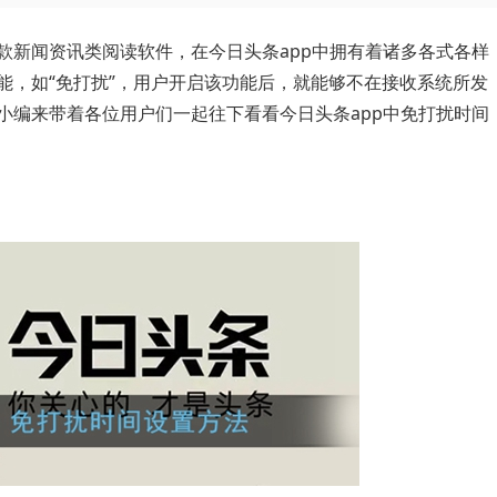
款新闻资讯类阅读软件，在今日头条app中拥有着诸多各式各样
能，如“免打扰”，用户开启该功能后，就能够不在接收系统所发
小编来带着各位用户们一起往下看看今日头条app中免打扰时间