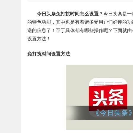
今日头条免打扰时间怎么设置
？今日头条是一
的特色功能，其中也是有着诸多受用户们好评的功
送的信息了！至于具体都有哪些操作呢？下面就由
设置方法！
免打扰时间设置方法