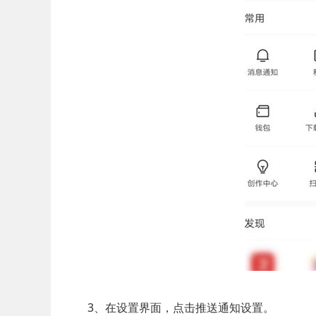
3、在设置界面，点击推送通知设置。