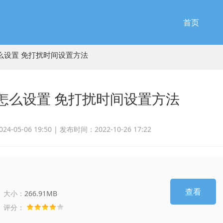
首页
么设置 免打扰时间设置方法
怎么设置 免打扰时间设置方法
-05-06 19:50 |
发布时间：2022-10-26 17:22
查看
大小：
266.91MB
评分：