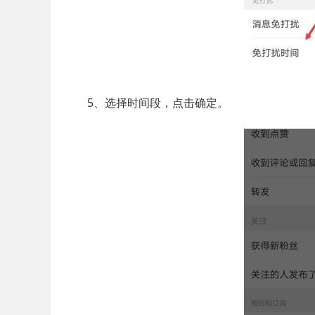
5、选择时间段，点击确定。