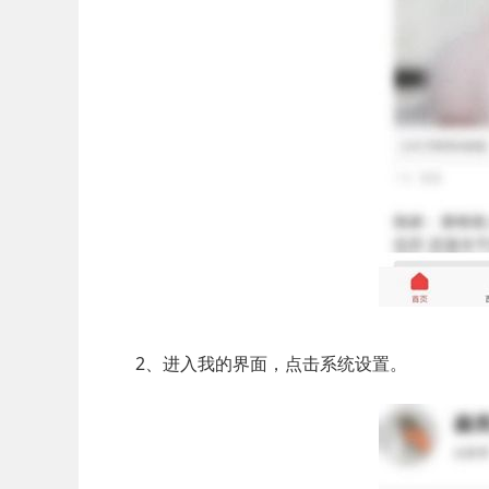
2、进入我的界面，点击系统设置。