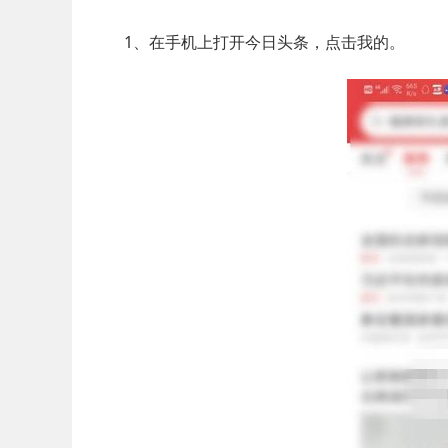
1、在手机上打开今日头条，点击我的。