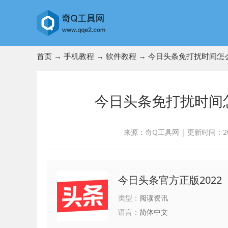
首页
→
手机教程
→
软件教程
→ 今日头条免打扰时间怎
今日头条免打扰时间
来源：奇Q工具网
|
更新时间：2024
今日头条官方正版2022
类型：
阅读资讯
语言：
简体中文