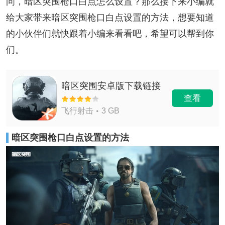
问，暗区突围枪口白点怎么设置？那么接下来小编就
给大家带来暗区突围枪口白点设置的方法，想要知道
的小伙伴们就快跟着小编来看看吧，希望可以帮到你
们。
暗区突围安卓版下载链接
查看
飞行射击
3 GB
暗区突围枪口白点设置的方法