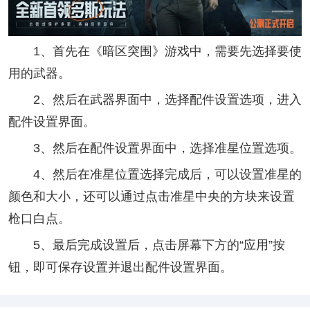
1、首先在《暗区突围》游戏中，需要先选择要使
用的武器。
2、然后在武器界面中，选择配件设置选项，进入
配件设置界面。
3、然后在配件设置界面中，选择准星位置选项。
4、然后在准星位置选择完成后，可以设置准星的
颜色和大小，还可以通过点击准星中央的方块来设置
枪口白点。
5、最后完成设置后，点击屏幕下方的“应用”按
钮，即可保存设置并退出配件设置界面。