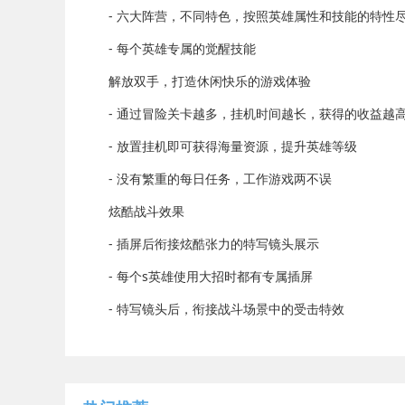
- 六大阵营，不同特色，按照英雄属性和技能的特性
- 每个英雄专属的觉醒技能
解放双手，打造休闲快乐的游戏体验
- 通过冒险关卡越多，挂机时间越长，获得的收益越
- 放置挂机即可获得海量资源，提升英雄等级
- 没有繁重的每日任务，工作游戏两不误
炫酷战斗效果
- 插屏后衔接炫酷张力的特写镜头展示
- 每个s英雄使用大招时都有专属插屏
- 特写镜头后，衔接战斗场景中的受击特效