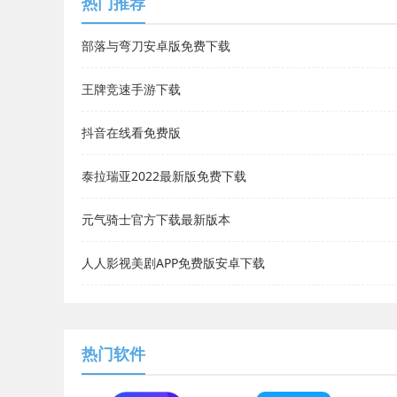
热门推荐
部落与弯刀安卓版免费下载
王牌竞速手游下载
抖音在线看免费版
泰拉瑞亚2022最新版免费下载
元气骑士官方下载最新版本
人人影视美剧APP免费版安卓下载
热门软件