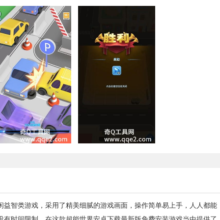
闲益智类游戏，采用了精美细腻的游戏画面，操作简单易上手，人人都能
没有时间限制。在这款超能世界安卓下载最新版免费安装游戏当中提供了