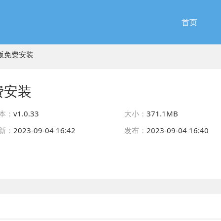
首页
版免费安装
费安装
本：
v1.0.33
大小：
371.1MB
新：
2023-09-04 16:42
发布：
2023-09-04 16:40