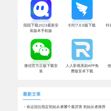
陌陌下载2023最新安
钉钉7.0.0版下载
抖
装版本手机版
微信官方正版下载安
人人影视美剧APP免
他
装
费版安卓下载
最新文章
命运冠位指定初始从者哪个最厉害 初始从者推荐