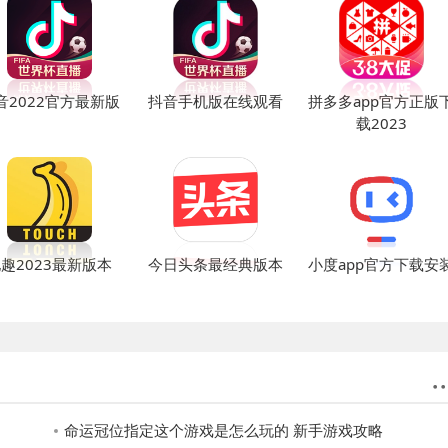
音2022官方最新版
抖音手机版在线观看
拼多多app官方正版
载2023
趣2023最新版本
今日头条最经典版本
小度app官方下载安
命运冠位指定这个游戏是怎么玩的 新手游戏攻略