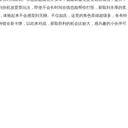
到挂机放置类玩法，即使不会长时间在线也能帮你打怪，获取到丰厚的奖
性，体验起来不会感觉到无聊。不仅如此，这里的角色英雄超级多，各有特
解锁全新卡牌，以此来对战，获取胜利的机会比较大，感兴趣的小伙伴可