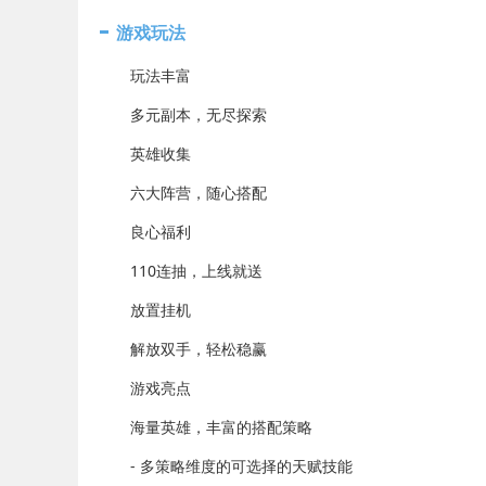
游戏玩法
玩法丰富
多元副本，无尽探索
英雄收集
六大阵营，随心搭配
良心福利
110连抽，上线就送
放置挂机
解放双手，轻松稳赢
游戏亮点
海量英雄，丰富的搭配策略
- 多策略维度的可选择的天赋技能