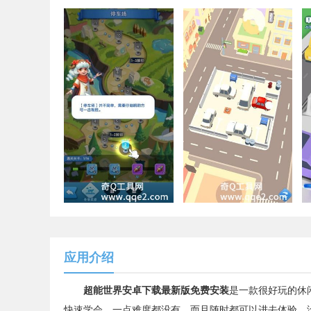
应用介绍
超能世界安卓下载最新版免费安装
是一款很好玩的休
快速学会，一点难度都没有，而且随时都可以进去体验，