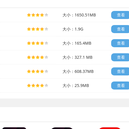
大小：1650.51MB
查看
大小：1.9G
查看
大小：165.4MB
查看
大小：327.1 MB
查看
大小：608.37MB
查看
大小：25.9MB
查看