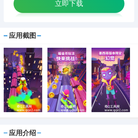
立即下载
应用截图
应用介绍