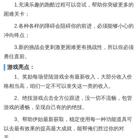
1.充满乐趣的跑酷过程可以尝试，帮助你突破更多的
困难关卡；
2.各种各样的障碍会阻碍你的前进，必须能够小心的
冲向终点；
3.新的挑战会更刺激更困难更有挑战性，所以你必须
勇往直前。
游戏亮点：
1、奖励每场登陆游戏全有最新收入，大部分收入价
格相当高，咱们一定不可以丧失这一类的收入。
2、绝技游戏点击全方位跟进，没一切不流畅，包管
游戏的通畅，呈现自己有的的绝技。
3、帮助伊始最新获取，稳定使用每一种功能道具可
以去最有效果的提高最大成就，能帮俺们胜过你的对
手。