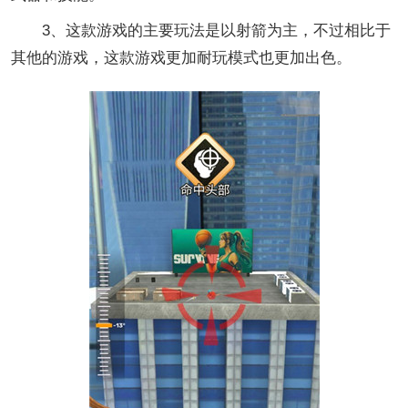
3、这款游戏的主要玩法是以射箭为主，不过相比于
其他的游戏，这款游戏更加耐玩模式也更加出色。