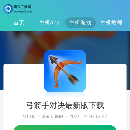
首页
手机app
手机游戏
手机教程
弓箭手对决最新版下载
V1.00
359.00MB
2024-12-26 13:47