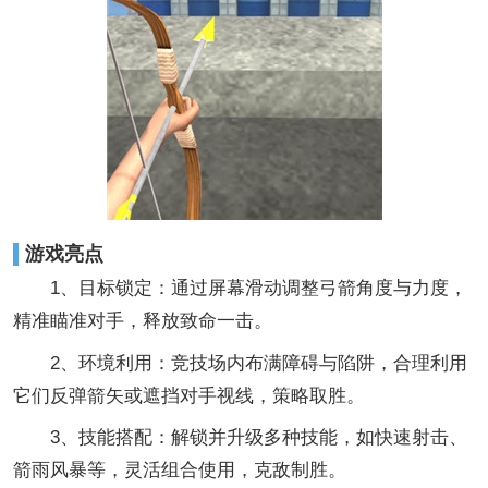
游戏亮点
1、目标锁定：通过屏幕滑动调整弓箭角度与力度，
精准瞄准对手，释放致命一击。
2、环境利用：竞技场内布满障碍与陷阱，合理利用
它们反弹箭矢或遮挡对手视线，策略取胜。
3、技能搭配：解锁并升级多种技能，如快速射击、
箭雨风暴等，灵活组合使用，克敌制胜。