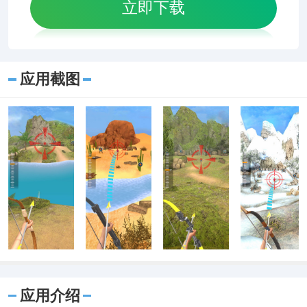
立即下载
应用截图
应用介绍