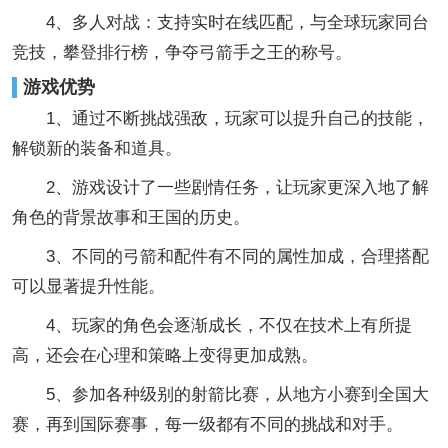
4、多人对战：支持实时在线匹配，与全球玩家同台
竞技，攀登排行榜，争夺弓箭手之王的称号。
游戏优势
1、通过不断挑战强敌，玩家可以提升自己的技能，
解锁新的装备和道具。
2、游戏设计了一些剧情任务，让玩家更深入地了解
角色的背景故事和王国的历史。
3、不同的弓箭和配件有不同的属性加成，合理搭配
可以显著提升性能。
4、玩家的角色会逐渐成长，不仅在技术上有所提
高，还会在心理和策略上变得更加成熟。
5、参加各种级别的射箭比赛，从地方小赛到全国大
赛，再到国际赛事，每一级都有不同的挑战和对手。