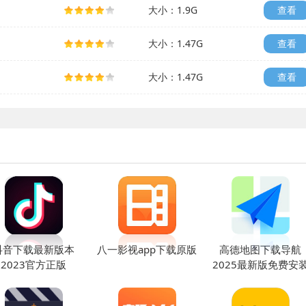
大小：1.9G
查看
大小：1.47G
查看
大小：1.47G
查看
抖音下载最新版本
八一影视app下载原版
高德地图下载导航
2023官方正版
2025最新版免费安