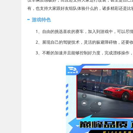
有，也支持大家跟好友组队体验什么的，诸多精彩还是比较
游戏特色
1、自由的挑选喜欢的赛车，加入到游戏中，可以尽情
2、展现自己的驾驶技术，灵活的躲避障碍物，还要收
3、不断的加速并且能够控制好力度，完成漂移操作，