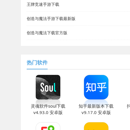
王牌竞速手游下载
创造与魔法手游下载最新版
创造与魔法下载官方版
热门软件
灵魂软件soul下载
知乎最新版本下载
v4.93.0 安卓版
v9.17.0 安卓版