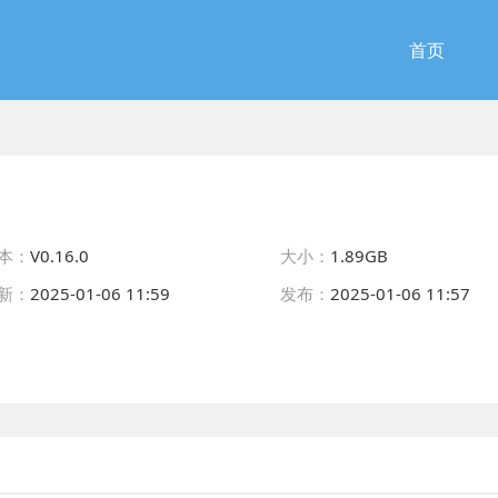
首页
本：
V0.16.0
大小：
1.89GB
新：
2025-01-06 11:59
发布：
2025-01-06 11:57