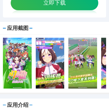
立即下载
应用截图
应用介绍