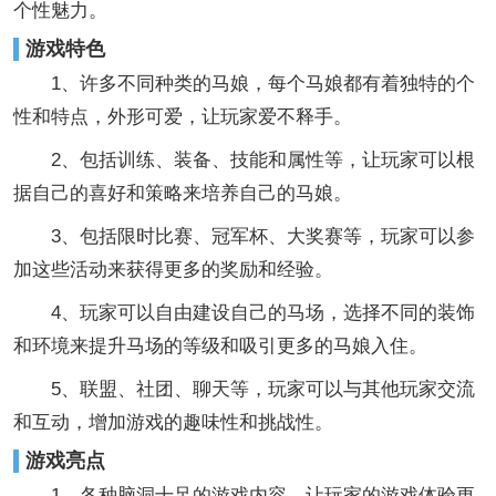
个性魅力。
游戏特色
1、许多不同种类的马娘，每个马娘都有着独特的个
性和特点，外形可爱，让玩家爱不释手。
2、包括训练、装备、技能和属性等，让玩家可以根
据自己的喜好和策略来培养自己的马娘。
3、包括限时比赛、冠军杯、大奖赛等，玩家可以参
加这些活动来获得更多的奖励和经验。
4、玩家可以自由建设自己的马场，选择不同的装饰
和环境来提升马场的等级和吸引更多的马娘入住。
5、联盟、社团、聊天等，玩家可以与其他玩家交流
和互动，增加游戏的趣味性和挑战性。
游戏亮点
1、各种脑洞十足的游戏内容，让玩家的游戏体验更