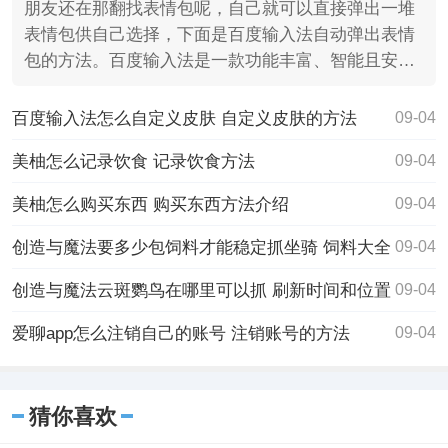
朋友还在那翻找表情包呢，自己就可以直接弹出一堆
表情包供自己选择，下面是百度输入法自动弹出表情
包的方法。百度输入法是一款功能丰富、智能且安全
的输入法软件
百度输入法怎么自定义皮肤 自定义皮肤的方法
09-04
美柚怎么记录饮食 记录饮食方法
09-04
美柚怎么购买东西 购买东西方法介绍
09-04
创造与魔法要多少包饲料才能稳定抓坐骑 饲料大全
09-04
创造与魔法云斑鹦鸟在哪里可以抓 刷新时间和位置
09-04
爱聊app怎么注销自己的账号 注销账号的方法
09-04
猜你喜欢