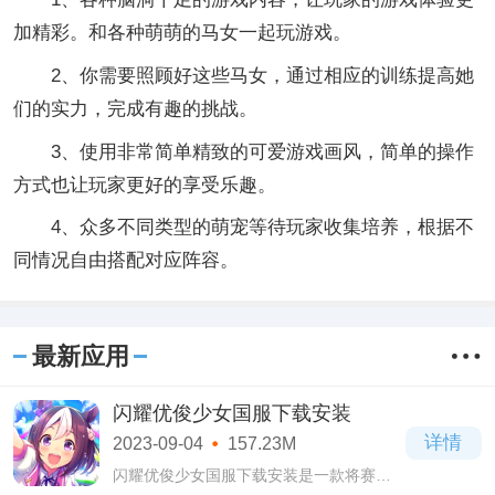
加精彩。和各种萌萌的马女一起玩游戏。
2、你需要照顾好这些马女，通过相应的训练提高她
们的实力，完成有趣的挑战。
3、使用非常简单精致的可爱游戏画风，简单的操作
方式也让玩家更好的享受乐趣。
4、众多不同类型的萌宠等待玩家收集培养，根据不
同情况自由搭配对应阵容。
最新应用
闪耀优俊少女国服下载安装
详情
2023-09-04
157.23M
闪耀优俊少女国服下载安装是一款将赛马