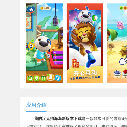
应用介绍
我的汉克狗海岛新版本下载
是一款非常可爱的虚拟宠
日常生活，这里给大家准备了很多的项目，去沙滩玩，去