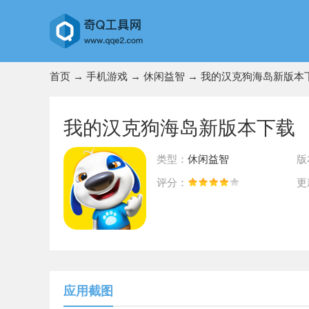
首页
→
手机游戏
→
休闲益智
→ 我的汉克狗海岛新版本
我的汉克狗海岛新版本下载
类型：
休闲益智
版
评分：
更
前往App Store下载
应用截图