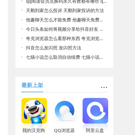
qq阅读会员兑换码永久有效都有哪些 qq阅读会员兑换码永久有效大全
天鹅到家怎么投诉 天鹅到家投诉的方法
他趣聊天怎么才能免费 他趣聊天免费方法
今日头条如何将视频分享给抖音好友 将视频分享给抖音好友的方法介绍
夸克浏览器怎么看那种东西 夸克浏览器最简单的搜查方法
抖音怎么发闪照 发闪照方法
七猫小说怎么取消自动续费 七猫小说快速取消自动续费的方法
最新上架
我的汉克狗
QQ浏览器
阿里云盘