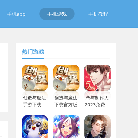
手机app
手机游戏
手机教程
热门游戏
创造与魔法
创造与魔法
恋与制作人
手游下载最
下载官方版
2023免费下
新版
载