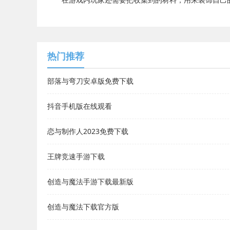
热门推荐
部落与弯刀安卓版免费下载
抖音手机版在线观看
恋与制作人2023免费下载
王牌竞速手游下载
创造与魔法手游下载最新版
创造与魔法下载官方版