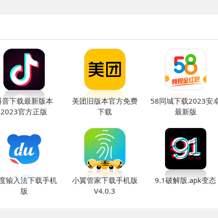
抖音下载最新版本
美团旧版本官方免费
58同城下载2023安
2023官方正版
下载
最新版
度输入法下载手机
小翼管家下载手机版
9.1破解版.apk变态
版
V4.0.3