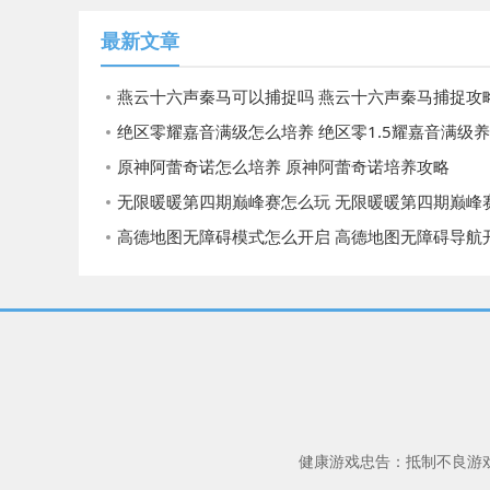
最新文章
燕云十六声秦马可以捕捉吗 燕云十六声秦马捕捉攻
绝区零耀嘉音满级怎么培养 绝区零1.5耀嘉音满级养成材料
原神阿蕾奇诺怎么培养 原神阿蕾奇诺培养攻略
无限暖暖第四期巅峰赛怎么玩 无限暖暖第四期巅峰赛过关
高德地图无障碍模式怎么开启 高德地图无障碍导航开启
健康游戏忠告：抵制不良游戏