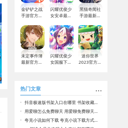
金铲铲之战
闪耀优俊少
黑猫奇闻社
手游官方下
女安卓最新
手游最新版
载免费
版下载
下载
未定事件簿
闪耀优俊少
迷你世界
最新官方版
女国服下载
2023官方最
下载
安装
新下载
热门文章
抖音极速版书架入口在哪里 书架收藏小说寻找路径分享
用爱聊怎么免费聊天 用爱聊免费聊天方法介绍
夸克小说如何下载 夸克小说下载方式分享