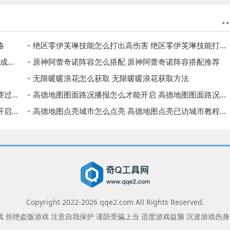
略
绝区零伊芙琳技能怎么打出高伤害 绝区零伊芙琳技能打出高伤害方法
一览
原神阿蕾奇诺阵容怎么搭配 原神阿蕾奇诺阵容搭配推荐
无限暖暖浪花怎么获取 无限暖暖浪花获取方法
攻略
高德地图图面路况播报怎么才能开启 高德地图图面路况播报设置方法
方法
高德地图点亮城市怎么点亮 高德地图点亮已访城市教程一览
Copyright 2022-
2026
qqe2.com All Rights Reserved.
 拒绝盗版游戏 注意自我保护 谨防受骗上当 适度游戏益脑 沉迷游戏伤身