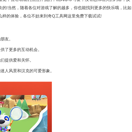
欢的!当然，随着各位对游戏了解的越多，你也能找到更多的快乐哦，比如
么样的体验，各位不妨来到奇Q工具网这里免费下载试试!
朋友。
供了更多的互动机会。
们提供爱和关怀。
迷人风景和汉克的可爱形象。