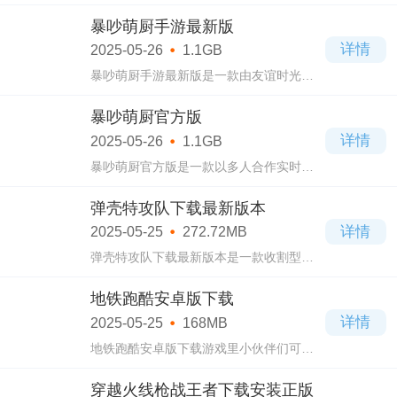
综合性网络加速工具，专注于为全球游戏
玩家提供低延迟、高稳定性的网络优化服
暴吵萌厨手游最新版
务。
详情
2025-05-26
1.1GB
暴吵萌厨手游最新版是一款由友谊时光研
发的多人合作实时竞技厨房派对手游，以
"暴吵式 "协作烹饪为核心，融合派对游
暴吵萌厨官方版
戏、模拟经营与美食文化于一体
详情
2025-05-26
1.1GB
暴吵萌厨官方版是一款以多人合作实时竞
技为核心的厨房派对类手游，融合了模拟
经营、社交互动和休闲冒险的多元化玩
弹壳特攻队下载最新版本
法。
详情
2025-05-25
272.72MB
弹壳特攻队下载最新版本是一款收割型休
闲类动作冒险手游，在弹壳特攻队下载最
新版本中，游戏设计师们采用Q版的画风，
地铁跑酷安卓版下载
做为游戏中的特色主题，其人物角色也不
详情
2025-05-25
168MB
另外
地铁跑酷安卓版下载游戏里小伙伴们可以
享受到非常刺激的跑酷体验。游戏里小伙
伴们作为主角需要在地铁轨道里躲过警察
穿越火线枪战王者下载安装正版