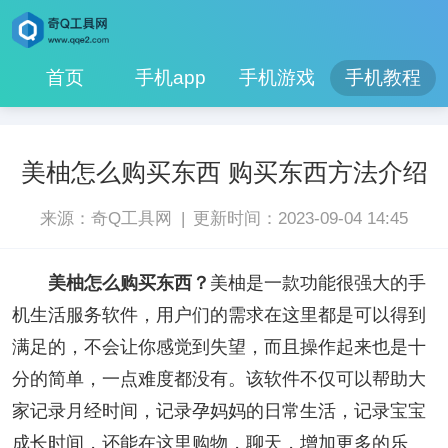
首页
手机app
手机游戏
手机教程
美柚怎么购买东西 购买东西方法介绍
|
来源：奇Q工具网
更新时间：2023-09-04 14:45
美柚怎么购买东西？
美柚是一款功能很强大的手
机生活服务软件，用户们的需求在这里都是可以得到
满足的，不会让你感觉到失望，而且操作起来也是十
分的简单，一点难度都没有。该软件不仅可以帮助大
家记录月经时间，记录孕妈妈的日常生活，记录宝宝
成长时间，还能在这里购物，聊天，增加更多的乐