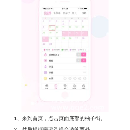
1、来到首页，点击页面底部的柚子街。
2、然后根据需要选择合适的商品。