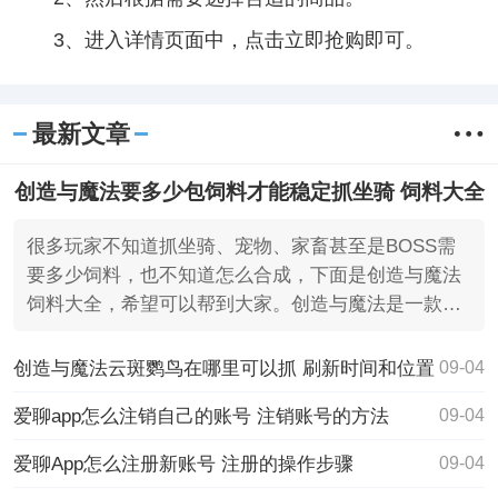
3、进入详情页面中，点击立即抢购即可。
最新文章
创造与魔法要多少包饲料才能稳定抓坐骑 饲料大全
很多玩家不知道抓坐骑、宠物、家畜甚至是BOSS需
要多少饲料，也不知道怎么合成，下面是创造与魔法
饲料大全，希望可以帮到大家。创造与魔法是一款沙
盒类手机游戏。
创造与魔法云斑鹦鸟在哪里可以抓 刷新时间和位置
09-04
爱聊app怎么注销自己的账号 注销账号的方法
09-04
爱聊App怎么注册新账号 注册的操作步骤
09-04