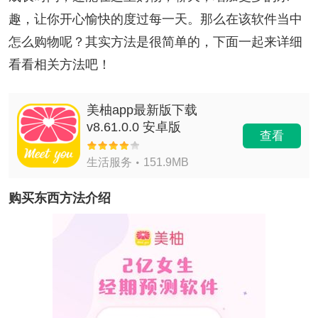
趣，让你开心愉快的度过每一天。那么在该软件当中
怎么购物呢？其实方法是很简单的，下面一起来详细
看看相关方法吧！
美柚app最新版下载
v8.61.0.0 安卓版
查看
生活服务
151.9MB
购买东西方法介绍