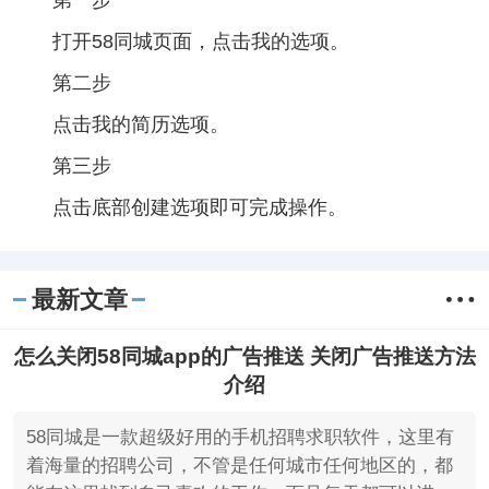
第一步
打开58同城页面，点击我的选项。
第二步
点击我的简历选项。
第三步
点击底部创建选项即可完成操作。
最新文章
怎么关闭58同城app的广告推送 关闭广告推送方法
介绍
58同城是一款超级好用的手机招聘求职软件，这里有
着海量的招聘公司，不管是任何城市任何地区的，都