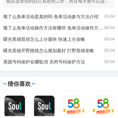
能在这里找到自己喜欢的工作，而且每天都可以进去
看一看，逛一
饿了么免单活动是真的吗 免单活动参与方法介绍
09-04
饿了么免单活动操作方法有哪些 免单活动操作方法介绍
09-04
曙光英雄双排怎么上分最快 快速上分攻略
09-04
曙光英雄开野路线怎么规划最好 打野英雄攻略
09-04
美团号码保护在哪取消 关闭号码保护方法
09-04
猜你喜欢