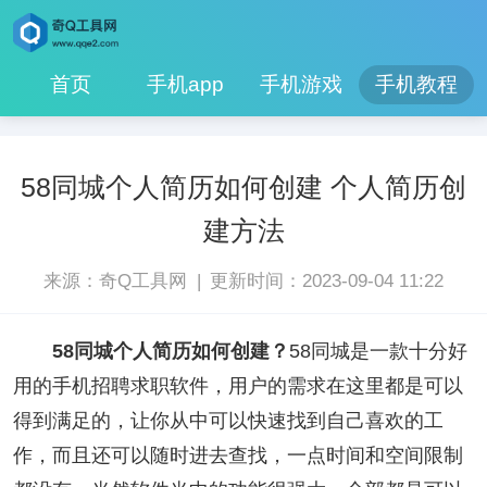
首页
手机app
手机游戏
手机教程
58同城个人简历如何创建 个人简历创
建方法
|
来源：奇Q工具网
更新时间：2023-09-04 11:22
58同城个人简历如何创建？
58同城是一款十分好
用的手机招聘求职软件，用户的需求在这里都是可以
得到满足的，让你从中可以快速找到自己喜欢的工
作，而且还可以随时进去查找，一点时间和空间限制