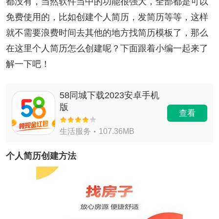
都没有，当然软件当中的功能很强大，全部都是可以
免费使用的，比如创建个人简历，发简历等等，这样
就不需要浪费时间去其他的地方找简历模板了，那么
在这里个人简历怎么创建呢？下面跟着小编一起来了
解一下吧！
58同城下载2023安卓手机
版
查看
生活服务
107.36MB
个人简历创建方法