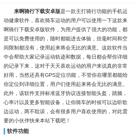
来啊骑行下载安卓版
是一款主打骑行功能的手机运
动健康软件，喜欢骑车运动的用户可以使用一下这款来
啊骑行下载安卓版软件，为用户提供了强大的功能，都
是可以免费使用的，随时都能进去体验，丝毫时间和空
间限制都没有，使用起来将会无比的满意。这款软件当
中会帮助大家记录运动轨迹和数据，每日都会帮你详细
的记录下来，这对于天天喜欢运动的用户来说真的非常
好用，当然还具有GPS定位功能，不管你在哪里都能给
你定位到详细位置，用户们使用起来将会无比的满意。
此外，该软件支持标准蓝牙协议连接智能头盔，踏频，
心率计以及更多智能设备，让你骑车的时候可以边听歌
边运动，两不耽误，会有很多用户喜欢使用的，对此需
要的小伙伴快来本站下载吧！
软件功能