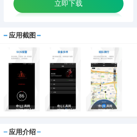
立即下载
应用截图
应用介绍