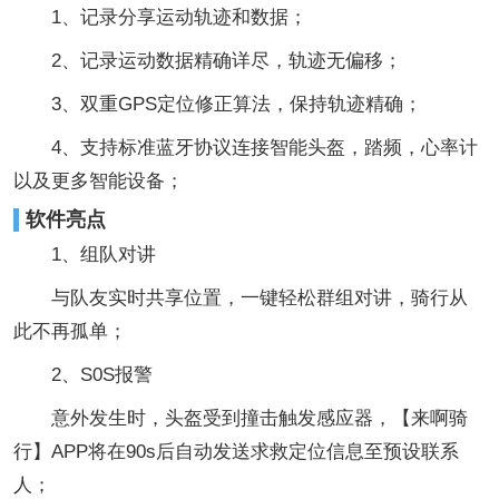
1、记录分享运动轨迹和数据；
2、记录运动数据精确详尽，轨迹无偏移；
3、双重GPS定位修正算法，保持轨迹精确；
4、支持标准蓝牙协议连接智能头盔，踏频，心率计
以及更多智能设备；
软件亮点
1、组队对讲
与队友实时共享位置，一键轻松群组对讲，骑行从
此不再孤单；
2、S0S报警
意外发生时，头盔受到撞击触发感应器，【来啊骑
行】APP将在90s后自动发送求救定位信息至预设联系
人；