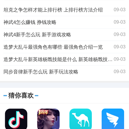
能自由建造专
坦克之争怎样才能上排行榜 上排行榜方法介绍
09-03
神武4怎么赚钱 挣钱攻略
09-03
神武4新手怎么玩 新手游戏攻略
09-03
造梦大乱斗最强角色有哪些 最强角色介绍一览
09-03
造梦大乱斗新英雄杨戬技能是什么 新英雄杨戬技能介绍一览
09-03
同步音律新手怎么玩 新手玩法攻略
09-03
猜你喜欢