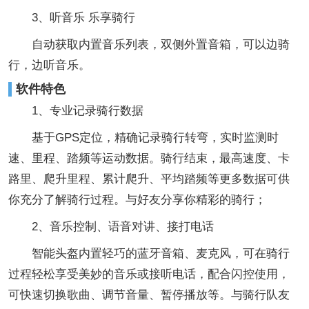
3、听音乐 乐享骑行
自动获取内置音乐列表，双侧外置音箱，可以边骑
行，边听音乐。
软件特色
1、专业记录骑行数据
基于GPS定位，精确记录骑行转弯，实时监测时
速、里程、踏频等运动数据。骑行结束，最高速度、卡
路里、爬升里程、累计爬升、平均踏频等更多数据可供
你充分了解骑行过程。与好友分享你精彩的骑行；
2、音乐控制、语音对讲、接打电话
智能头盔内置轻巧的蓝牙音箱、麦克风，可在骑行
过程轻松享受美妙的音乐或接听电话，配合闪控使用，
可快速切换歌曲、调节音量、暂停播放等。与骑行队友