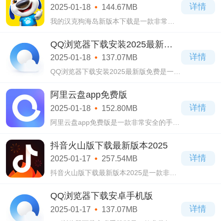
详情
2025-01-18
144.67MB
趣的!
我的汉克狗海岛新版本下载是一款非常可
爱的虚拟宠物互动游戏。我的汉克狗海岛
新版本下载玩家将于汉克狗共同体验温馨
QQ浏览器下载安装2025最新版
的日常生活，如去沙滩玩，去睡觉，去拍
免费
详情
2025-01-18
137.07MB
照等!
QQ浏览器下载安装2025最新版免费是一款
非常受欢迎的手机浏览器App!QQ浏览器下
载安装2025最新版免费的强大毋庸置疑，
阿里云盘app免费版
攻略、新闻、影视、网文等各类精彩你想
详情
2025-01-18
152.80MB
看什么都有!
阿里云盘app免费版是一款非常安全的手机
云盘应用。阿里云盘app免费版用户可以轻
松传送各类文件到云盘里，文档、表格、
抖音火山版下载最新版本2025
图片以及视频等内容都可以，方便的很!
详情
2025-01-17
257.54MB
抖音火山版下载最新版本2025是一款非常
欢乐的手机短视频播放软件。抖音火山版
下载最新版本2025使用很简单，无限上划
QQ浏览器下载安卓手机版
就能不断刷到更多你爱看的内容!
详情
2025-01-17
137.07MB