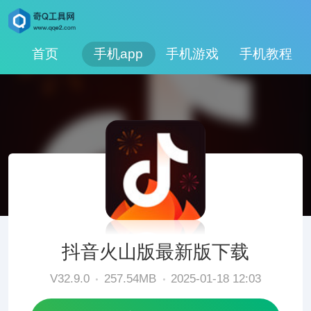
首页
手机app
手机游戏
手机教程
抖音火山版最新版下载
V32.9.0
257.54MB
2025-01-18 12:03