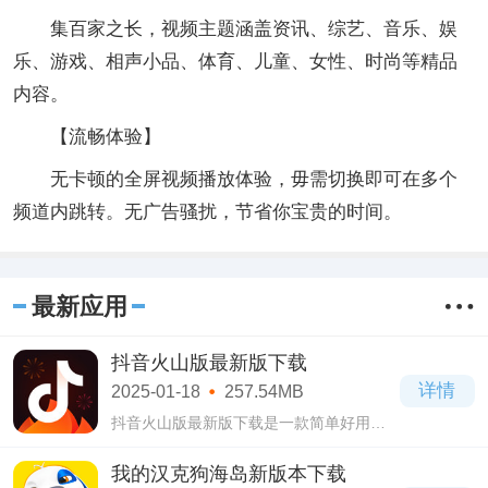
集百家之长，视频主题涵盖资讯、综艺、音乐、娱
乐、游戏、相声小品、体育、儿童、女性、时尚等精品
内容。
【流畅体验】
无卡顿的全屏视频播放体验，毋需切换即可在多个
频道内跳转。无广告骚扰，节省你宝贵的时间。
最新应用
抖音火山版最新版下载
详情
2025-01-18
257.54MB
抖音火山版最新版下载是一款简单好用的
手机短视频软件。抖音火山版最新版下载
后用户可以用它打发无聊的时间，萌宠、
我的汉克狗海岛新版本下载
美食、旅游等各种类型短视频总有你感兴