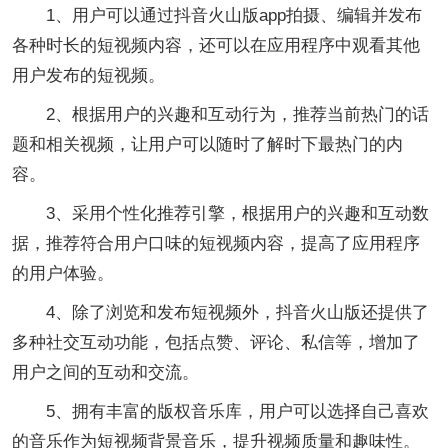
1、用户可以通过抖音火山版app拍摄、编辑并发布
各种时长的短视频内容，还可以在应用程序中观看其他
用户发布的短视频。
2、根据用户的兴趣和互动行为，推荐当前热门的话
题和相关视频，让用户可以随时了解时下最热门的内
容。
3、采用个性化推荐引擎，根据用户的兴趣和互动数
据，推荐符合用户口味的短视频内容，提高了应用程序
的用户体验。
4、除了浏览和发布短视频外，抖音火山版还提供了
多种社交互动功能，包括点赞、评论、私信等，增加了
用户之间的互动和交流。
5、拥有丰富的版权音乐库，用户可以选择自己喜欢
的音乐作为短视频背景音乐，提升视频质量和趣味性。