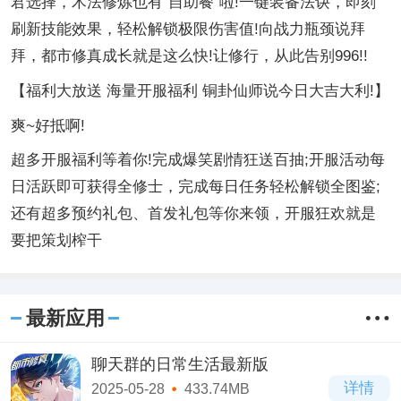
君选择，术法修炼也有“自助餐”啦!一键装备法诀，即刻
刷新技能效果，轻松解锁极限伤害值!向战力瓶颈说拜
拜，都市修真成长就是这么快!让修行，从此告别996!!
【福利大放送 海量开服福利 铜卦仙师说今日大吉大利!】
爽~好抵啊!
超多开服福利等着你!完成爆笑剧情狂送百抽;开服活动每
日活跃即可获得全修士，完成每日任务轻松解锁全图鉴;
还有超多预约礼包、首发礼包等你来领，开服狂欢就是
要把策划榨干
最新应用
聊天群的日常生活最新版
详情
2025-05-28
433.74MB