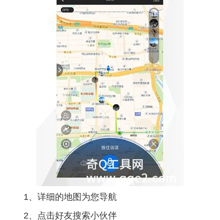
1、详细的地图为您导航
2、点击好友搜索小伙伴