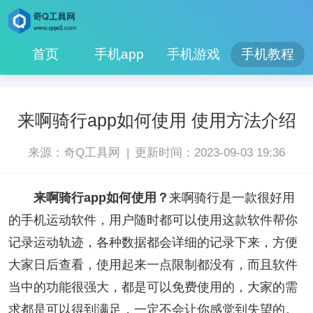
首页
手机app
手机游戏
手机教程
来啊骑行app如何使用 使用方法介绍
|
来源：奇Q工具网
更新时间：2023-09-03 19:36
来啊骑行app如何使用？
来啊骑行是一款很好用
的手机运动软件，用户随时都可以使用这款软件帮你
记录运动轨迹，各种数据都会详细的记录下来，方便
大家日后查看，使用起来一点限制都没有，而且软件
当中的功能很强大，都是可以免费使用的，大家的需
求都是可以得到满足，一定不会让你感觉到失望的。