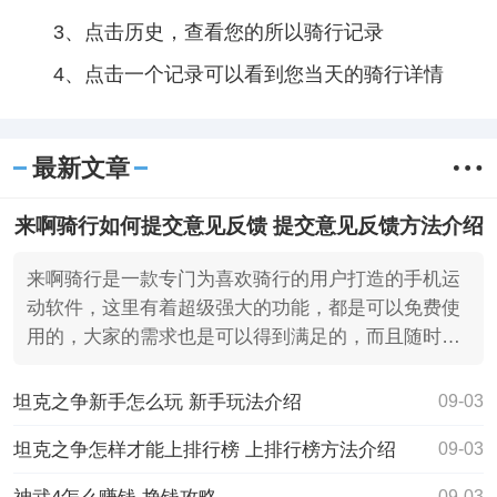
3、点击历史，查看您的所以骑行记录
4、点击一个记录可以看到您当天的骑行详情
最新文章
来啊骑行如何提交意见反馈 提交意见反馈方法介绍
来啊骑行是一款专门为喜欢骑行的用户打造的手机运
动软件，这里有着超级强大的功能，都是可以免费使
用的，大家的需求也是可以得到满足的，而且随时都
可以进去使用
坦克之争新手怎么玩 新手玩法介绍
09-03
坦克之争怎样才能上排行榜 上排行榜方法介绍
09-03
09-03