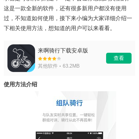
这是一款全新的软件，还有很多新用户都没有使用
过，不知道如何使用，接下来小编为大家详细介绍一
下相关使用方法，想知道的用户可以来看看。
来啊骑行下载安卓版
查看
其他软件
63.2MB
使用方法介绍