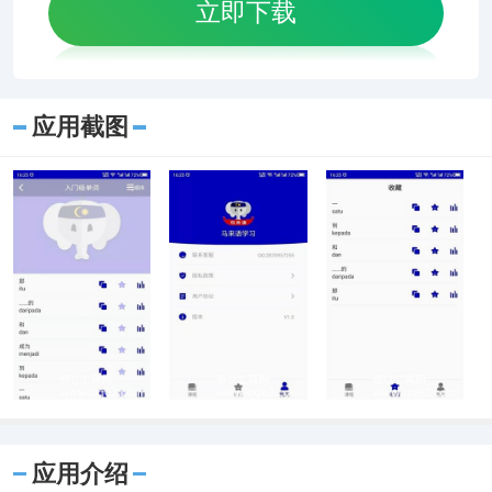
立即下载
应用截图
应用介绍