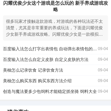
闪耀优俊少女这个游戏是怎么玩的 新手养成游戏攻
略
很多玩家才接触这款游戏，对游戏的各种玩法还不太
清楚，尤其是非常重要的养成玩法，下面是闪耀优俊
少女新手养成游戏攻略。闪耀优俊少女是一款模拟养
成游戏。
百度输入法怎么打字出表情包 自动弹出表情包的方法
09-04
百度输入法怎么自定义皮肤 自定义皮肤的方法
09-04
美柚怎么记录饮食 记录饮食方法
09-04
美柚怎么购买东西 购买东西方法介绍
09-04
创造与魔法要多少包饲料才能稳定抓坐骑 饲料大全
09-04