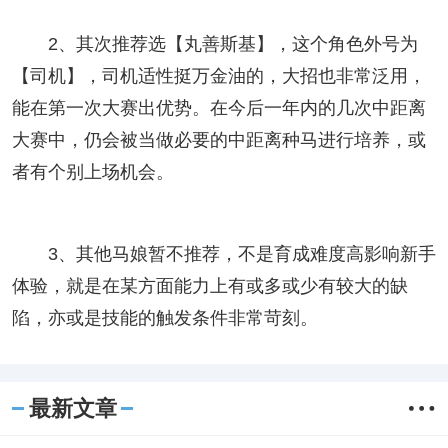
2、其次推荐选【丸善斯基】，这个角色外号为
【司机】，司机适性挺万金油的，大招也非常泛用，
能在第一次大赛出优势。在今后一年内的几次中距离
大赛中，仍会被当做必要的中距离种马进行培养，或
者有个别上场机会。
3、其他马娘暂不推荐，不是育成难度高影响新手
体验，就是在某方面能力上有或多或少有较大的缺
陷，亦或是技能的触发条件非常苛刻。
最新文章