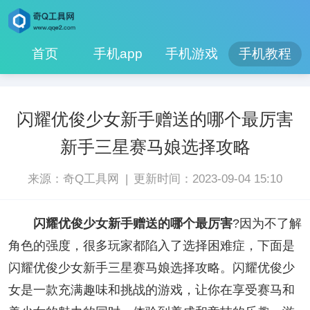
首页
手机app
手机游戏
手机教程
闪耀优俊少女新手赠送的哪个最厉害
新手三星赛马娘选择攻略
|
来源：奇Q工具网
更新时间：2023-09-04 15:10
闪耀优俊少女新手赠送的哪个最厉害
?因为不了解
角色的强度，很多玩家都陷入了选择困难症，下面是
闪耀优俊少女新手三星赛马娘选择攻略。闪耀优俊少
女是一款充满趣味和挑战的游戏，让你在享受赛马和