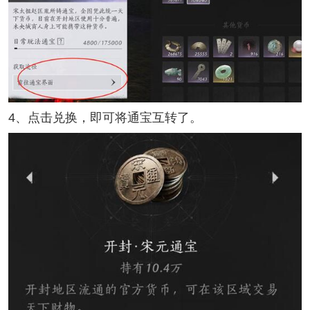
4、点击兑换，即可将通宝互转了。