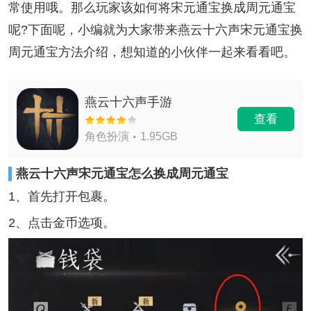
常使用哦。那么玩家该如何将宋元通宝换成周元通宝
呢?下面呢，小编就为大家带来燕云十六声宋元通宝换
周元通宝方法介绍，想知道的小伙伴一起来看看吧。
燕云十六声手游
查看
角色扮演
1.95GB
燕云十六声宋元通宝怎么换成周元通宝
1、首先打开包裹。
2、点击金币选项。