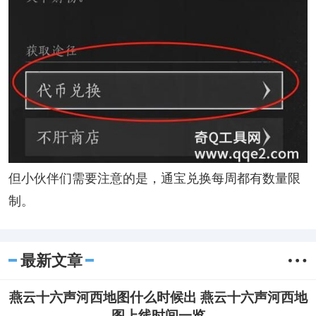
但小伙伴们需要注意的是，通宝兑换每周都有数量限
制。
最新文章
燕云十六声河西地图什么时候出 燕云十六声河西地
图上线时间一览