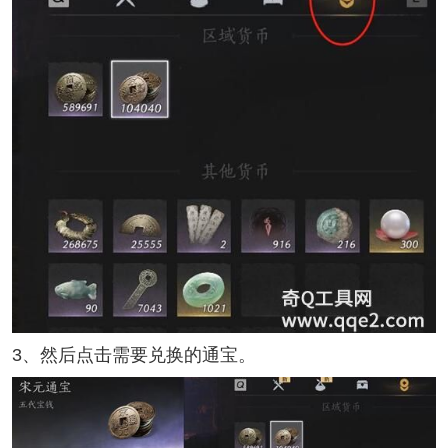
3、然后点击需要兑换的通宝。