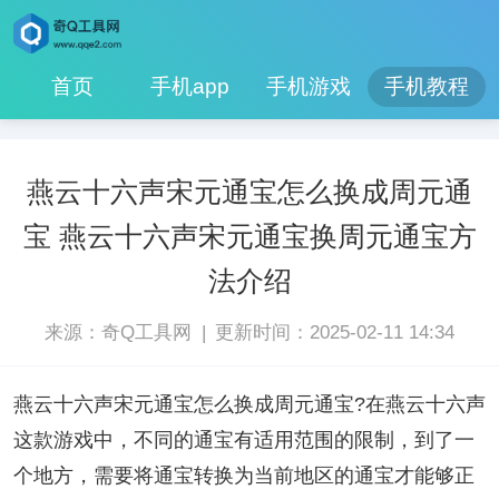
首页
手机app
手机游戏
手机教程
燕云十六声宋元通宝怎么换成周元通
宝 燕云十六声宋元通宝换周元通宝方
法介绍
|
来源：奇Q工具网
更新时间：2025-02-11 14:34
燕云十六声宋元通宝怎么换成周元通宝?在燕云十六声
这款游戏中，不同的通宝有适用范围的限制，到了一
个地方，需要将通宝转换为当前地区的通宝才能够正