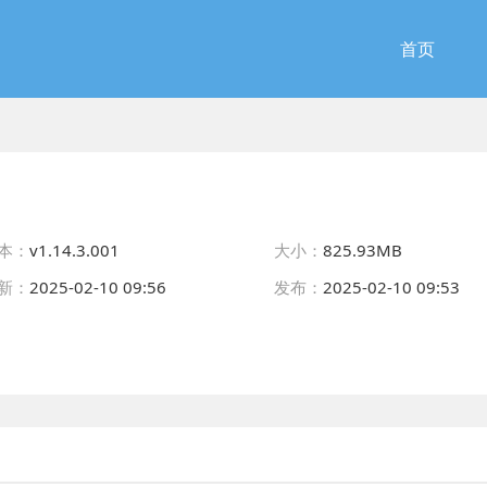
首页
本：
v1.14.3.001
大小：
825.93MB
新：
2025-02-10 09:56
发布：
2025-02-10 09:53