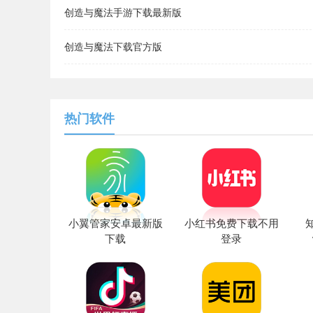
创造与魔法手游下载最新版
创造与魔法下载官方版
热门软件
小翼管家安卓最新版
小红书免费下载不用
下载
登录