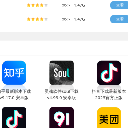
大小：1.47G
查看
大小：1.47G
查看
知乎最新版本下载
灵魂软件soul下载
抖音下载最新版本
v9.17.0 安卓版
v4.93.0 安卓版
2023官方正版