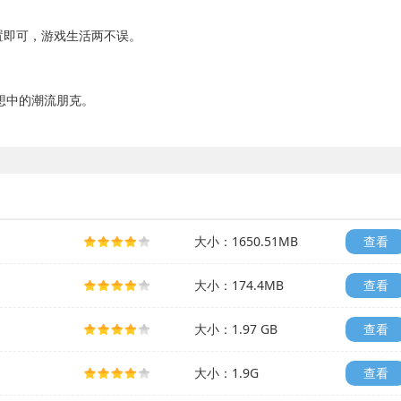
置即可，游戏生活两不误。
想中的潮流朋克。
大小：1650.51MB
查看
大小：174.4MB
查看
大小：1.97 GB
查看
大小：1.9G
查看