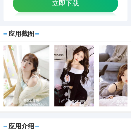
立即下载
应用截图
应用介绍