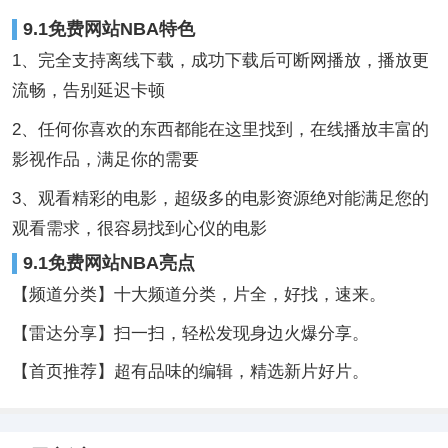
9.1免费网站NBA特色
1、完全支持离线下载，成功下载后可断网播放，播放更
流畅，告别延迟卡顿
2、任何你喜欢的东西都能在这里找到，在线播放丰富的
影视作品，满足你的需要
3、观看精彩的电影，超级多的电影资源绝对能满足您的
观看需求，很容易找到心仪的电影
9.1免费网站NBA亮点
【频道分类】十大频道分类，片全，好找，速来。
【雷达分享】扫一扫，轻松发现身边火爆分享。
【首页推荐】超有品味的编辑，精选新片好片。