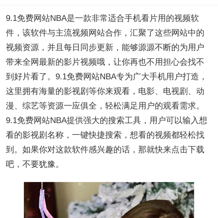
9.1免费网站NBA是一款非常适合手机看片用的视频软
件，该软件与主流视频网站合作，汇聚了这些网站中的
视频资源，并且每日同步更新，能够源源不断的为用户
带来全网最新的影片视频哦，让你再也不用担心会找不
到好片看了。9.1免费网站NBA专为广大手机用户打造，
这里拥有海量的影视剧等你来观看，电影、电视剧、动
漫、综艺等资源一应俱全，轻松满足用户的观看需求。
9.1免费网站NBA提供强大的搜索工具，用户可以输入想
看的影视剧名称，一键快捷搜索，想看的视频都轻松找
到。如果你对这款软件感兴趣的话，那就快来点击下载
吧，不要犹豫。