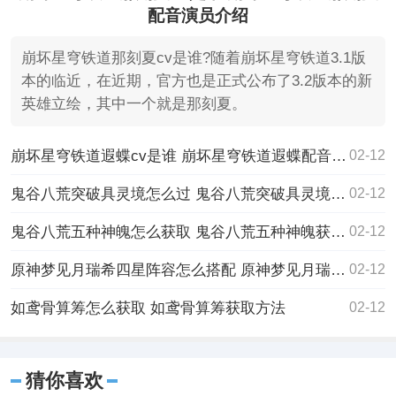
配音演员介绍
崩坏星穹铁道那刻夏cv是谁?随着崩坏星穹铁道3.1版
本的临近，在近期，官方也是正式公布了3.2版本的新
英雄立绘，其中一个就是那刻夏。
崩坏星穹铁道遐蝶cv是谁 崩坏星穹铁道遐蝶配音演员介绍
02-12
鬼谷八荒突破具灵境怎么过 鬼谷八荒突破具灵境攻略
02-12
鬼谷八荒五种神魄怎么获取 鬼谷八荒五种神魄获取攻略
02-12
原神梦见月瑞希四星阵容怎么搭配 原神梦见月瑞希四星阵容搭配攻略
02-12
如鸢骨算筹怎么获取 如鸢骨算筹获取方法
02-12
猜你喜欢