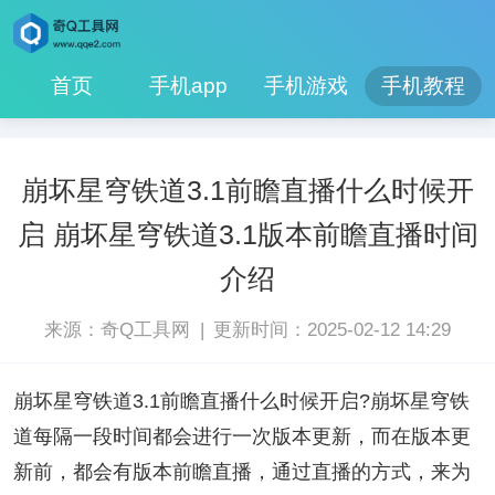
首页
手机app
手机游戏
手机教程
崩坏星穹铁道3.1前瞻直播什么时候开
启 崩坏星穹铁道3.1版本前瞻直播时间
介绍
|
来源：奇Q工具网
更新时间：2025-02-12 14:29
崩坏星穹铁道3.1前瞻直播什么时候开启?崩坏星穹铁
道每隔一段时间都会进行一次版本更新，而在版本更
新前，都会有版本前瞻直播，通过直播的方式，来为