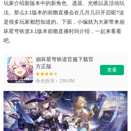
玩家介绍新版本中的新角色、遗器、光锥以及活动玩
法。那么3.1版本的前瞻直播会在几月几日开启呢?这
是很多玩家都想知道的。下面，小编就为大家带来崩
坏星穹铁道3.1版本前瞻直播时间介绍，一起来看看
吧。
崩坏星穹铁道官服下载官
方正版
查看
角色扮演
238.8M