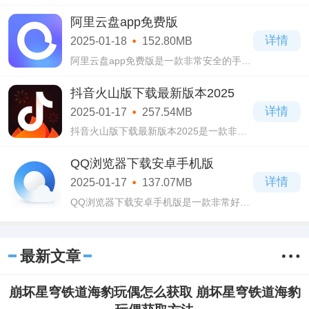
非常受欢迎的手机浏览器App!QQ浏览器下
载安装2025最新版免费的强大毋庸置疑，
阿里云盘app免费版
攻略、新闻、影视、网文等各类精彩你想
详情
2025-01-18
152.80MB
看什么都有!
阿里云盘app免费版是一款非常安全的手机
云盘应用。阿里云盘app免费版用户可以轻
松传送各类文件到云盘里，文档、表格、
抖音火山版下载最新版本2025
图片以及视频等内容都可以，方便的很!
详情
2025-01-17
257.54MB
抖音火山版下载最新版本2025是一款非常
欢乐的手机短视频播放软件。抖音火山版
下载最新版本2025使用很简单，无限上划
QQ浏览器下载安卓手机版
就能不断刷到更多你爱看的内容!
详情
2025-01-17
137.07MB
QQ浏览器下载安卓手机版是一款非常好用
的手机工具。QQ浏览器下载安卓手机版可
以帮助大家快速搜索任何想要了解的信
息，可以是时事，可以是攻略，也可以是
最新文章
网文小说!
崩坏星穹铁道海豹玩偶怎么获取 崩坏星穹铁道海豹