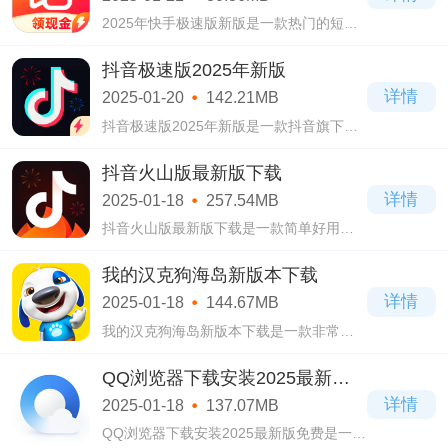
2025年快手极速版新版是一款热门的短视
频app，各位用户可以通过这里观看各种精
彩有趣的直播节目，各种热门的视频都能
抖音极速版2025年新版
够及时为你们推荐，线上还有很多好玩且
详情
2025-01-20
142.21MB
有趣的
抖音极速版2025年新版是一款抖音旗下的
娱乐短视频软件，在这里涵盖了各种类型
的短视频作品，搞笑，娱乐，科普，美
抖音火山版最新版下载
女，穿搭，萌宠，新闻，八卦等等。
详情
2025-01-18
257.54MB
抖音火山版最新版下载是一款简单好用的
手机短视频软件。抖音火山版最新版下载
后用户可以用它打发无聊的时间，萌宠、
我的汉克狗海岛新版本下载
美食、旅游等各种类型短视频总有你感兴
详情
2025-01-18
144.67MB
趣的!
我的汉克狗海岛新版本下载是一款非常可
爱的虚拟宠物互动游戏。我的汉克狗海岛
新版本下载玩家将于汉克狗共同体验温馨
QQ浏览器下载安装2025最新版
的日常生活，如去沙滩玩，去睡觉，去拍
免费
详情
2025-01-18
137.07MB
照等!
QQ浏览器下载安装2025最新版免费是一款