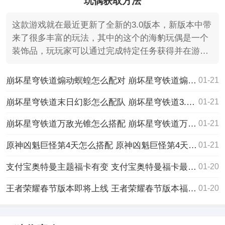
玩偶获取方法
这款游戏就在最近更新了全新的3.0版本，新版本中带
来了很多丰富的玩法，其中的这个的海豹玩偶是一个
装饰品，玩玩家可以通过完成特定任务获得并在游戏
中使用。
崩坏星穹铁道煽动螟蝗怎么配对 崩坏星穹铁道煽动螟蝗配队阵容推荐
01-21
崩坏星穹铁道末日幻影怎么配队 崩坏星穹铁道3.0末日幻影最强配队阵容
01-21
崩坏星穹铁道万敌光锥怎么搭配 崩坏星穹铁道万敌光锥搭配攻略
01-21
原神凶魁巨怪第4天怎么搭配 原神凶魁巨怪第4天搭配攻略
01-21
支付宝奥特曼主题福卡有变 支付宝奥特曼福卡最新情况介绍
01-20
王者荣耀春节版本即将上线 王者荣耀春节版本福利一览
01-20