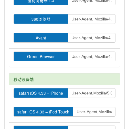
搜狗浏览器 1.x
360浏览器
Avant
Green Browser
移动设备端
safari iOS 4.33 – iPhone
safari iOS 4.33 – iPod Touch