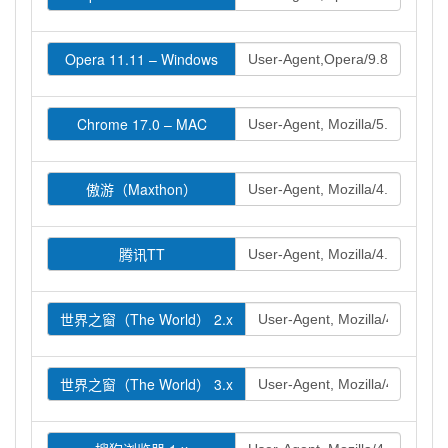
Opera 11.11 – Windows
Chrome 17.0 – MAC
傲游（Maxthon）
腾讯TT
世界之窗（The World） 2.x
世界之窗（The World） 3.x