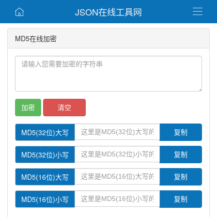
JSON在线工具网


MD5在线加密
加密
清空
MD5(32位)大写
复制
MD5(32位)小写
复制
MD5(16位)大写
复制
MD5(16位)小写
复制