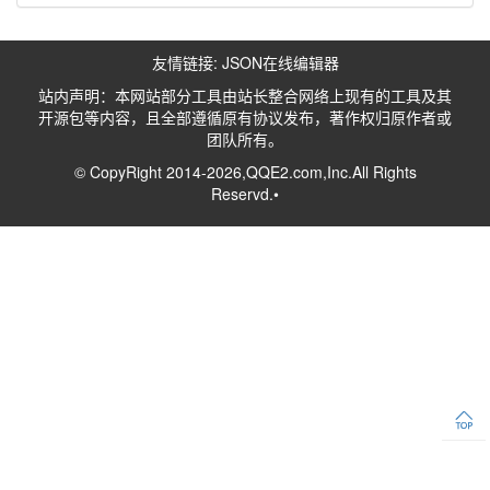
友情链接:
JSON在线编辑器
站内声明：本网站部分工具由站长整合网络上现有的工具及其
开源包等内容，且全部遵循原有协议发布，著作权归原作者或
团队所有。
© CopyRight 2014-2026,QQE2.com,Inc.All Rights
Reservd.•
